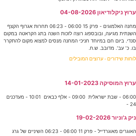
ערוץ ניקלודיאון 04-08-2026
מחנה האלמוגים - פרק 15 06:00 - 06:23 תחרות אגרוף הקצף
השנתית מגיעה, ובובספוג רוצה לזכות השנה בתג הקראטה במקום
סנדי. ביום חם במיוחד חניכי המחנה מנסים למצוא מקום להתקרר
בו. כ' עב'. מדובב. ש.ח.
לוחות שידורים - ערוצים המובילים
ערוץ המוסיקה 14-01-2023
06:00 - שבת ישראלית 09:00 - אלף כבאים 10:01 - מעדכנים
24 -
ניק ג'וניור 19-02-2026
האוגרים מאוגרדייל - פרק 11 06:00 - 06:23 השיניים של גרג