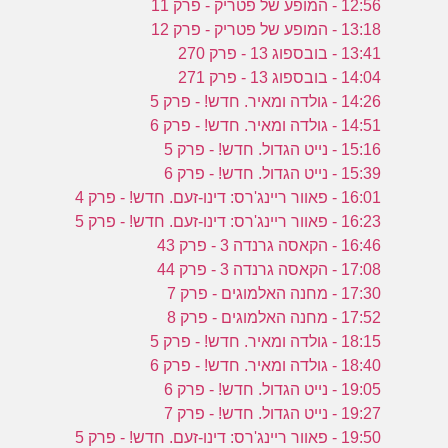
12:56 - המופע של פטריק - פרק 11
13:18 - המופע של פטריק - פרק 12
13:41 - בובספוג 13 - פרק 270
14:04 - בובספוג 13 - פרק 271
14:26 - גולדה ומאיר. חדש! - פרק 5
14:51 - גולדה ומאיר. חדש! - פרק 6
15:16 - נייט הגדול. חדש! - פרק 5
15:39 - נייט הגדול. חדש! - פרק 6
16:01 - פאוור ריינג'רס: דינו-זעם. חדש! - פרק 4
16:23 - פאוור ריינג'רס: דינו-זעם. חדש! - פרק 5
16:46 - הקאסה גרנדה 3 - פרק 43
17:08 - הקאסה גרנדה 3 - פרק 44
17:30 - מחנה האלמוגים - פרק 7
17:52 - מחנה האלמוגים - פרק 8
18:15 - גולדה ומאיר. חדש! - פרק 5
18:40 - גולדה ומאיר. חדש! - פרק 6
19:05 - נייט הגדול. חדש! - פרק 6
19:27 - נייט הגדול. חדש! - פרק 7
19:50 - פאוור ריינג'רס: דינו-זעם. חדש! - פרק 5