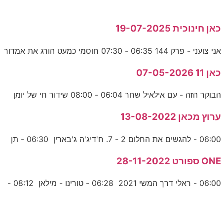
כאן חינוכית 19-07-2025
אני צועני - פרק 144 06:35 - 07:30 חוסמי כמעט הורג את אמדור
כאן 11 07-05-2026
הבוקר הזה - עם אילאיל שחר 06:04 - 08:00 שידור חי של יומן
ערוץ מכאן 13-08-2022
06:00 - להגשים את החלום 2 - 7. ח'דיג'ה ג'בארין 06:30 - תן
ONE ספורט 28-11-2022
06:00 - ראלי דרך המשי 2021 06:28 - טורינו - מילאן 08:12 -