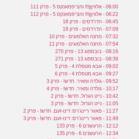
06:00 - אלוויןןן!!! והצ'יפמאנקס 5 - פרק 111
06:22 - אלוויןןן!!! והצ'יפמאנקס 5 - פרק 112
06:45 - הדרדסים - פרק 18
07:09 - הדרדסים - פרק 19
07:32 - מחנה האלמוגים - פרק 10
07:54 - מחנה האלמוגים - פרק 11
08:16 - בובספוג 13 - פרק 270
08:39 - בובספוג 13 - פרק 271
09:02 - אבא מטפלת 4 - פרק 5
09:27 - אבא מטפלת 4 - פרק 6
09:52 - גולדה ומאיר. חדש! - פרק 3
10:17 - גולדה ומאיר. חדש! - פרק 4
10:42 - נייט הגדול. חדש! - פרק 2
11:05 - נייט הגדול. חדש! - פרק 3
11:27 - פאוור ריינג'רס: דינו-זעם. חדש! - פרק 2
11:49 - פאוור ריינג'רס: דינו-זעם. חדש! - פרק 3
12:12 - הרעשנים 6 - פרק 133
12:34 - הרעשנים 6 - פרק 135