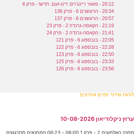
20:12 - פאוור ריינג'רס: דינו-זעם. חדש! - פרק 6
20:34 - הרעשנים 6 - פרק 136
20:57 - הרעשנים 6 - פרק 137
21:19 - הקאסה-גרנדה 2 - פרק 23
21:41 - הקאסה-גרנדה 2 - פרק 24
22:05 - בובספוג 6 - פרק 121
22:28 - בובספוג 6 - פרק 122
22:50 - בובספוג 6 - פרק 123
23:33 - בובספוג 6 - פרק 125
23:56 - בובספוג 6 - פרק 126
לוחות שידור יומיים אחרונים
ערוץ ניקלודיאון 10-08-2026
מחנה האלמוגים 2 - פרק 1 06:00 - 06:23 המחנאים מתרגשים