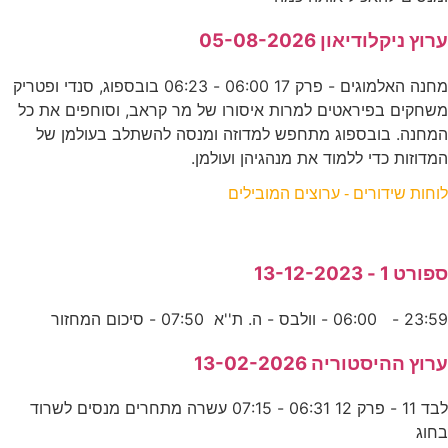
ערוץ ניקלודיאון 05-08-2026
מחנה האלמוגים - פרק 17 06:00 - 06:23 בובספוג, סנדי ופטריק
משחקים בפיראטים למרות איסורו של מר קראב, וסוחפים את כל
המחנה. בובספוג מתחפש למדוזה ומנסה להשתלב בעולמן של
המדוזות כדי ללמוד את מנהגיהן ועולמן.
לוחות שידורים - ערוצים המובילים
ספורט 1 - 13-12-2023
23:59 - 06:00 - וולבס - ה. ת''א 07:50 - סיכום המחזור
ערוץ ההיסטוריה 13-02-2026
לבד 11 - פרק 12 06:31 - 07:15 עשרה מתחרים מנסים לשרוד
בחוג