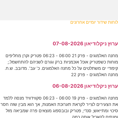
לוחות שידור יומיים אחרונים
ערוץ ניקלודיאון 07-08-2026
מחנה האלמוגים - פרק 21 06:00 - 06:23 פטריק וקרן מחליפים
מוחות כשפטריק אוכל אוכמניות ברק וגורם לשניהם להתחשמל.;
קיפודי ים משתלטים על כל מחנה האלמוגים. כ' עב'. מדובב. ש.ח.
מחנה האלמוגים - פרק 22
ערוץ ניקלודיאון 06-08-2026
מחנה האלמוגים - פרק 19 06:00 - 06:23 סקווידוויד מנסה ללמד
את הצעירים לצייר לקראת תערוכת האמנות, אך הוא מבין שזה חסר
סיכוי ומתייאש; סנדי, פטריק ובובספוג מוצאים פרה שמביאה מזל
ומנסים להאכיל אותה כמה