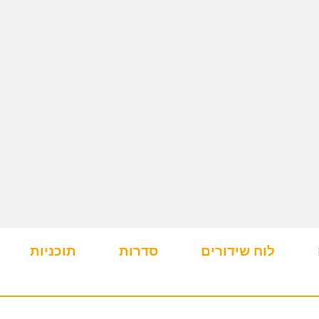
לוח שידורים
סדרות
תוכניות