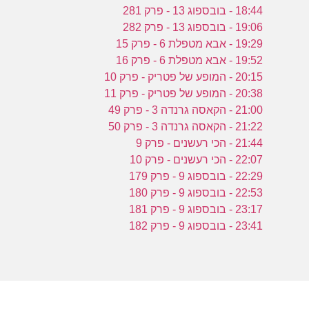
18:44 - בובספוג 13 - פרק 281
19:06 - בובספוג 13 - פרק 282
19:29 - אבא מטפלת 6 - פרק 15
19:52 - אבא מטפלת 6 - פרק 16
20:15 - המופע של פטריק - פרק 10
20:38 - המופע של פטריק - פרק 11
21:00 - הקאסה גרנדה 3 - פרק 49
21:22 - הקאסה גרנדה 3 - פרק 50
21:44 - הכי רעשנים - פרק 9
22:07 - הכי רעשנים - פרק 10
22:29 - בובספוג 9 - פרק 179
22:53 - בובספוג 9 - פרק 180
23:17 - בובספוג 9 - פרק 181
23:41 - בובספוג 9 - פרק 182