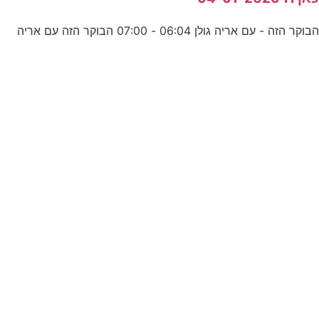
בוקר הזה - עם אריה גולן 06:04 - 07:00 הבוקר הזה עם אריה