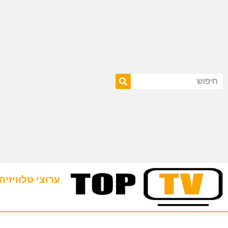
ערוצי טלוויזיה