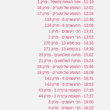
ע
11:19 - אזור הגאות והשפל - פרק 1
12:02 - המופע של פטריק - פרק 16
12:24 - המופע של פטריק - פרק 17
ה
12:46 - הרעשנים 6 - פרק 133
ס
13:09 - הרעשנים 6 - פרק 134
ב
13:31 - הכי רעשנים - פרק 1
13:53 - הכי רעשנים - פרק 2
14:16 - בובספוג 13 - פרק 270
14:39 - בובספוג 13 - פרק 271
15:02 - מחנה האלמוגים - פרק 20
15:24 - מחנה האלמוגים - פרק 21
15:46 - המופע של פטריק - פרק 18
16:08 - המופע של פטריק - פרק 19
16:31 - הרעשנים 6 - פרק 141
16:53 - הרעשנים 6 - פרק 142
17:15 - הקאסה גרנדה 3 - פרק 43
17:37 - הקאסה גרנדה 3 - פרק 44
18:00 - הכי רעשנים - פרק 3
18:22 - הכי רעשנים - פרק 4