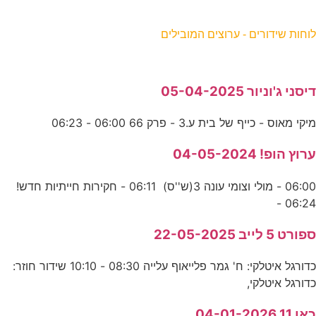
וחות שידורים - ערוצים המובילים
יסני ג'וניור 05-04-2025
יקי מאוס - כייף של בית ע.3 - פרק 66 06:00 - 06:23
רוץ הופ! 04-05-2024
06:00 - מולי וצומי עונה 3(ש''ס) 06:11 - חקירות חייתיות חדש!
06:24 
פורט 5 לייב 22-05-2025
כדורגל איטלקי: ח' גמר פלייאוף עלייה 08:30 - 10:10 שידור חוזר:
דורגל איטלקי,
אן 11 04-01-2026