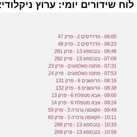
לוח שידורים יומי: ערוץ ניקלודיאון 9-2023
ל
06:00 - הדרדסים 2 - פרק 47
ע
06:23 - הדרדסים 2 - פרק 48
06:46 - בובספוג 13 - פרק 281
07:08 - בובספוג 13 - פרק 282
א
07:31 - מחנה האלמוגים - פרק 23
ס
07:53 - מחנה האלמוגים - פרק 24
ו
08:16 - הרעשנים 6 - פרק 131
ע
08:38 - הרעשנים 6 - פרק 132
09:00 - אבא מטפלת 6 - פרק 13
09:24 - אבא מטפלת 6 - פרק 14
מ
09:49 - הקאסה גרנדה 3 - פרק 59
ה
10:11 - הקאסה גרנדה 3 - פרק 60
ה
10:33 - בובספוג 13 - פרק 268
10:56 - בובספוג 13 - פרק 269