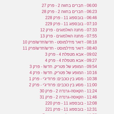
06:00 - חברים בחווה 2 - פרק 27
06:23 - חברים בחווה 2 - פרק 28
06:46 - בובספוג 11 - פרק 228
07:10 - בובספוג 11 - פרק 229
07:33 - מחנה האלמוגים - פרק 12
07:55 - מחנה האלמוגים - פרק 13
08:18 - דואר מידלמוסט - חדש!חדש!פרק 10
08:40 - דואר מידלמוסט - חדש!חדש!פרק 11
09:02 - אבא מטפלת 4 - פרק 3
09:27 - אבא מטפלת 4 - פרק 4
09:54 - המופע של פטריק. חדש! - פרק 3
10:16 - המופע של פטריק. חדש! - פרק 4
10:38 - מסע בין כוכבים: פרודיג'י - פרק 1
11:00 - מסע בין כוכבים: פרודיג'י - פרק 2
11:24 - הקאסה-גרנדה 2 - פרק 30
11:46 - הקאסה-גרנדה 2 - פרק 31
12:08 - בובספוג 11 - פרק 220
12:31 - בובספוג 11 - פרק 221