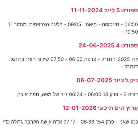
ספורט 5 לייב 11-11-2024
06:50 - מינסוטה - מיאמי 09:05 - הליגה הצרפתית: מחזור 11
10:50 -
ספורט 4 24-06-2025
יורו 2025: דנמרק - צרפת 06:00 - 07:50 שידור חוזר: כדורגל.
דנמרק -
ניק ג'וניור 06-07-2025
דורה 2 - פרק 13 06:00 - 06:24 דוד של מפה, מפת אוצר,
ערוץ הים תיכוני 12-01-2026
כמו שאני - פרק 154 06:33 - 07:17 אדה עושה הקרבה גדולה כדי