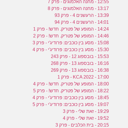
12:55 - מחנה האלמוגים - פרק 7
13:17 - מחנה האלמוגים - פרק 8
13:39 - הרעשנים 4 - פרק 93
14:01 - הרעשנים 4 - פרק 94
14:24 - המופע של פטריק. חדש! - פרק 1
14:46 - המופע של פטריק. חדש! - פרק 2
15:08 - מסע בין כוכבים: פרודיג'י - פרק 3
15:30 - מסע בין כוכבים: פרודיג'י - פרק 4
15:53 - בובספוג 12 - פרק 243
16:16 - בובספוג 13 - פרק 268
16:38 - בובספוג 13 - פרק 269
17:00 - KCA 2022 - פרק 1
18:00 - המופע של פטריק. חדש! - פרק 4
18:22 - המופע של פטריק. חדש! - פרק 5
18:45 - מסע בין כוכבים: פרודיג'י - פרק 4
19:07 - מסע בין כוכבים: פרודיג'י - פרק 5
19:29 - זאת שלי - פרק 3
19:52 - זאת שלי - פרק 4
20:15 - בית הכלבים - פרק 3