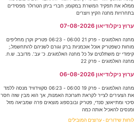
ממלא את תפקיד המשרת במקומו; חברי ביתן הטרולר מפסידים
בתחרויות מחנה הקיץ ויוצרים
ערוץ ניקלודיאון 07-08-2026
מחנה האלמוגים - פרק 21 06:00 - 06:23 פטריק וקרן מחליפים
מוחות כשפטריק אוכל אוכמניות ברק וגורם לשניהם להתחשמל.;
קיפודי ים משתלטים על כל מחנה האלמוגים. כ' עב'. מדובב. ש.ח.
מחנה האלמוגים - פרק 22
ערוץ ניקלודיאון 06-08-2026
מחנה האלמוגים - פרק 19 06:00 - 06:23 סקווידוויד מנסה ללמד
את הצעירים לצייר לקראת תערוכת האמנות, אך הוא מבין שזה חסר
סיכוי ומתייאש; סנדי, פטריק ובובספוג מוצאים פרה שמביאה מזל
ומנסים להאכיל אותה כמה
לוחות שידורים - ערוצים המובילים