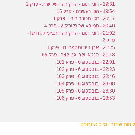
19:31 - רוני ותום - החקירה השלישית - פרק 2
19:54 - הכי רעשנים - פרק 15
20:17 - זוקי מכוכב רובי - פרק 1
20:40 - המופע של פטריק 2 - פרק 4
21:02 - רוני ותום - החקירה הרביעית .חדש! -
פרק 2
21:25 - אבן נייר ומספריים - פרק 1
21:48 - סנג'אי וקרייג 2 קצר - פרק 65
22:01 - בובספוג 6 - פרק 101
22:23 - בובספוג 6 - פרק 102
22:46 - בובספוג 6 - פרק 103
23:08 - בובספוג 6 - פרק 104
23:30 - בובספוג 6 - פרק 105
23:53 - בובספוג 6 - פרק 106
לוחות שידור יומיים אחרונים