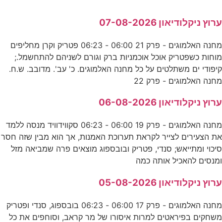
ערוץ ניקלודיאון 07-08-2026
מחנה האלמוגים - פרק 21 06:00 - 06:23 פטריק וקרן מחליפים
מוחות כשפטריק אוכל אוכמניות ברק וגורם לשניהם להתחשמל.;
קיפודי ים משתלטים על כל מחנה האלמוגים. כ' עב'. מדובב. ש.ח.
מחנה האלמוגים - פרק 22
ערוץ ניקלודיאון 06-08-2026
מחנה האלמוגים - פרק 19 06:00 - 06:23 סקווידוויד מנסה ללמד
את הצעירים לצייר לקראת תערוכת האמנות, אך הוא מבין שזה חסר
סיכוי ומתייאש; סנדי, פטריק ובובספוג מוצאים פרה שמביאה מזל
ומנסים להאכיל אותה כמה
ערוץ ניקלודיאון 05-08-2026
מחנה האלמוגים - פרק 17 06:00 - 06:23 בובספוג, סנדי ופטריק
משחקים בפיראטים למרות איסורו של מר קראב, וסוחפים את כל