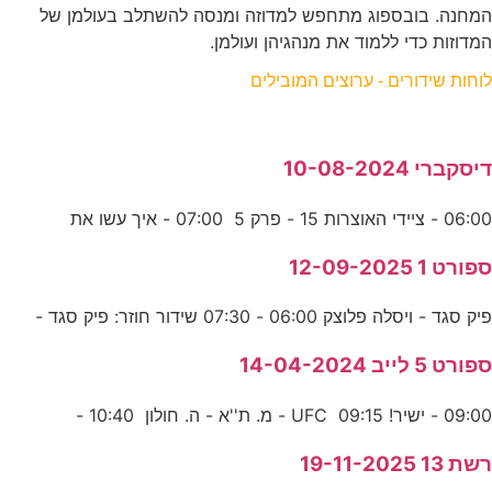
המחנה. בובספוג מתחפש למדוזה ומנסה להשתלב בעולמן של
המדוזות כדי ללמוד את מנהגיהן ועולמן.
לוחות שידורים - ערוצים המובילים
דיסקברי 10-08-2024
06:00 - ציידי האוצרות 15 - פרק 5 07:00 - איך עשו את
ספורט 1 12-09-2025
פיק סגד - ויסלה פלוצק 06:00 - 07:30 שידור חוזר: פיק סגד -
ספורט 5 לייב 14-04-2024
09:00 - ישיר! UFC 09:15 - מ. ת''א - ה. חולון 10:40 -
רשת 13 19-11-2025