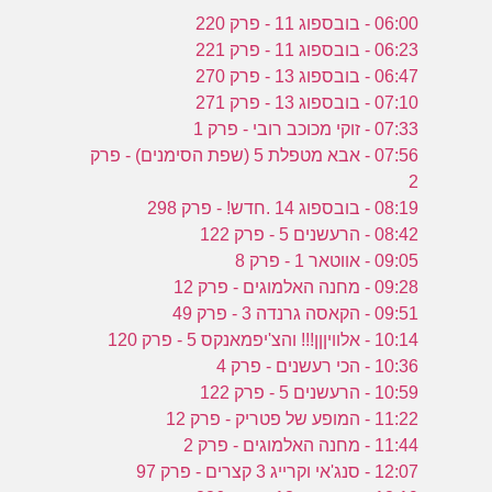
06:00 - בובספוג 11 - פרק 220
06:23 - בובספוג 11 - פרק 221
06:47 - בובספוג 13 - פרק 270
07:10 - בובספוג 13 - פרק 271
07:33 - זוקי מכוכב רובי - פרק 1
07:56 - אבא מטפלת 5 (שפת הסימנים) - פרק
2
08:19 - בובספוג 14 .חדש! - פרק 298
08:42 - הרעשנים 5 - פרק 122
09:05 - אווטאר 1 - פרק 8
09:28 - מחנה האלמוגים - פרק 12
09:51 - הקאסה גרנדה 3 - פרק 49
10:14 - אלוויןןן!!! והצ'יפמאנקס 5 - פרק 120
10:36 - הכי רעשנים - פרק 4
10:59 - הרעשנים 5 - פרק 122
11:22 - המופע של פטריק - פרק 12
11:44 - מחנה האלמוגים - פרק 2
12:07 - סנג'אי וקרייג 3 קצרים - פרק 97