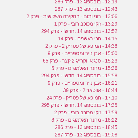
12:19 - בובספוג 13 - פרק 286
12:43 - בובספוג 13 - פרק 287
13:06 - רוני ותום - החקירה השלישית - פרק 2
13:29 - זוקי מכוכב רובי - פרק 1
13:52 - בובספוג 14 .חדש! - פרק 294
14:15 - הכי רעשנים - פרק 14
14:38 - המופע של פטריק 2 - פרק 2
15:00 - אבן נייר ומספריים - פרק 9
15:23 - סנג'אי וקרייג 2 קצר - פרק 65
15:36 - מחנה האלמוגים - פרק 5
15:58 - בובספוג 14 .חדש! - פרק 294
16:21 - אבן נייר ומספריים - פרק 9
16:44 - אווטאר 2 - פרק 39
17:10 - המופע של פטריק - פרק 24
17:35 - בובספוג 14 .חדש! - פרק 295
17:59 - זוקי מכוכב רובי - פרק 2
18:22 - מחנה האלמוגים - פרק 8
18:45 - בובספוג 13 - פרק 286
19:08 - בובספוג 13 - פרק 287