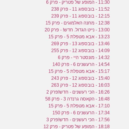
ע
11:30 - המופע של פטריק - פרק 6
11:52 - בובספוג 11 - פרק 238
12:15 - בובספוג 11 - פרק 239
מ
12:38 - מחנה האלמוגים - פרק 15
ה
13:00 - נייט הגדול. חדש! - פרק 20
ה
13:23 - אבא מטפלת 5 - פרק 15
13:46 - בובספוג 13 - פרק 269
14:09 - בובספוג 12 - פרק 255
14:32 - מונסטר היי - פרק 6
14:54 - הרעשנים 6 - פרק 140
15:17 - אבא מטפלת 5 - פרק 15
15:40 - בובספוג 12 - פרק 243
16:03 - בובספוג 12 - פרק 263
16:26 - הכי רעשנים - חדש!פרק 2
16:48 - הקאסה גרנדה 3 - פרק 58
17:10 - אבא מטפלת 5 - פרק 15
17:34 - הרעשנים 6 - פרק 150
17:56 - הכי רעשנים - חדש!פרק 3
18:18 - המופע של פטריק - פרק 12