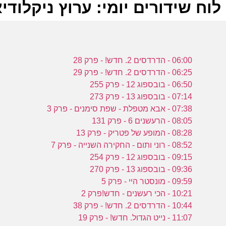
לוח שידורים יומי: ערוץ ניקלודיאון 6-2023
ל
06:00 - הדרדסים 2. חדש! - פרק 28
ע
06:25 - הדרדסים 2. חדש! - פרק 29
06:50 - בובספוג 12 - פרק 255
07:14 - בובספוג 13 - פרק 273
מ
07:38 - אבא מטפלת - שפת סימנים - פרק 3
ק
08:05 - הרעשנים 6 - פרק 131
מ
08:28 - המופע של פטריק - פרק 13
ע
08:52 - רוני ותום - החקירה השנייה - פרק 7
09:15 - בובספוג 12 - פרק 254
09:36 - בובספוג 13 - פרק 270
א
09:59 - מונסטר היי - פרק 5
ס
10:21 - הכי רעשנים - חדש!פרק 2
ו
10:44 - הדרדסים 2. חדש! - פרק 38
11:07 - נייט הגדול. חדש! - פרק 19