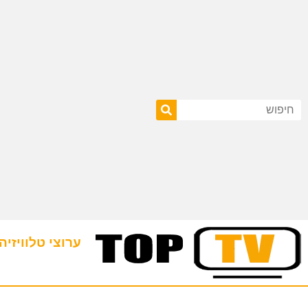
ערוצי טלוויזיה