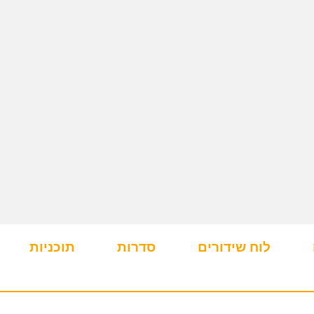
לוח שידורים
סדרות
תוכניות