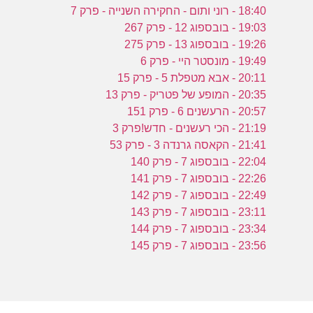
18:40 - רוני ותום - החקירה השנייה - פרק 7
19:03 - בובספוג 12 - פרק 267
19:26 - בובספוג 13 - פרק 275
19:49 - מונסטר היי - פרק 6
20:11 - אבא מטפלת 5 - פרק 15
20:35 - המופע של פטריק - פרק 13
20:57 - הרעשנים 6 - פרק 151
21:19 - הכי רעשנים - חדש!פרק 3
21:41 - הקאסה גרנדה 3 - פרק 53
22:04 - בובספוג 7 - פרק 140
22:26 - בובספוג 7 - פרק 141
22:49 - בובספוג 7 - פרק 142
23:11 - בובספוג 7 - פרק 143
23:34 - בובספוג 7 - פרק 144
23:56 - בובספוג 7 - פרק 145