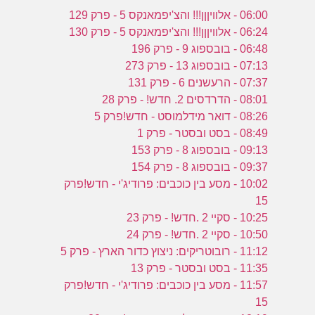
06:00 - אלוויןןן!!! והצ'יפמאנקס 5 - פרק 129
06:24 - אלוויןןן!!! והצ'יפמאנקס 5 - פרק 130
06:48 - בובספוג 9 - פרק 196
07:13 - בובספוג 13 - פרק 273
07:37 - הרעשנים 6 - פרק 131
08:01 - הדרדסים 2. חדש! - פרק 28
08:26 - דואר מידלמוסט - חדש!פרק 5
08:49 - בסט ובסטר - פרק 1
09:13 - בובספוג 8 - פרק 153
09:37 - בובספוג 8 - פרק 154
10:02 - מסע בין כוכבים: פרודיג'י - חדש!פרק
15
10:25 - סקיי 2 .חדש! - פרק 23
10:50 - סקיי 2 .חדש! - פרק 24
11:12 - רובוטריקים: ניצוץ כדור הארץ - פרק 5
11:35 - בסט ובסטר - פרק 13
11:57 - מסע בין כוכבים: פרודיג'י - חדש!פרק
15