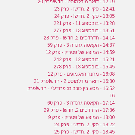
12:19 - דואר מידלמוסט - חדש!פרק 20
12:41 - סקיי 2 .חדש! - פרק 23
13:05 - סקיי 2 .חדש! - פרק 24
13:28 - בובספוג 11 - פרק 221
13:51 - בובספוג 13 - פרק 277
14:14 - הדרדסים 2. חדש! - פרק 28
14:37 - הקאסה גרנדה 3 - פרק 59
14:59 - המופע של פטריק - פרק 12
15:21 - בובספוג 12 - פרק 242
15:45 - בובספוג 13 - פרק 278
16:08 - מחנה האלמוגים - פרק 12
16:30 - דואר מידלמוסט 2 - חדש!פרק 21
16:52 - מסע בין כוכבים: פרודיג'י - חדש!פרק
16
17:14 - הקאסה גרנדה 3 - פרק 60
17:36 - הדרדסים 2. חדש! - פרק 29
18:00 - המופע של פטריק - פרק 9
18:22 - סקיי 2 .חדש! - פרק 24
18:45 - סקיי 2 .חדש! - פרק 25