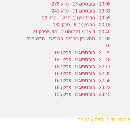
19:08 - בובספוג 13 - פרק 278
19:31 - בובספוג 11 - פרק 241
19:55 - הדרדסים 2. חדש! - פרק 29
20:18 - הרעשנים 6 - פרק 132
20:40 - דואר מידלמוסט 2 - חדש!פרק 21
21:02 - מסע בין כוכבים: פרודיג'י - חדש!פרק
16
21:25 - בובספוג 9 - פרק 180
21:48 - בובספוג 9 - פרק 181
22:11 - בובספוג 9 - פרק 182
22:35 - בובספוג 9 - פרק 183
22:58 - בובספוג 9 - פרק 184
23:22 - בובספוג 9 - פרק 185
23:45 - בובספוג 8 - פרק 155
לוחות שידור יומיים אחרונים