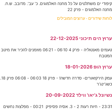
קיפודי ים משתלטים על כל מחנה האלמוגים. כ' עב'. מדובב. ש.ח.
מחנה האלמוגים - פרק 22
לוחות שידורים - ערוצים המובילים
ערוץ הים תיכוני 22-12-2025
טעמים מאנטוליה - פרק 4 06:10 - 06:21 מוזמנים להכיר את מיטב
המטבח
ערוץ הופ 18-01-2026
עמק הירקזאורים- סדרה חדשה! - פרק 18 06:03 - 06:08 פרק 18.
כשג'ינג'ר
נשיונל ג'יאו' ווילד 20-09-2022
23:31 - חיות רעות 2 - 3. אסיה פסיפיק 00:21 - מפלצות נחשים