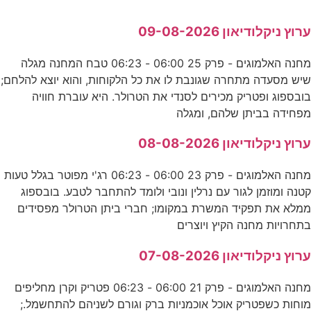
ערוץ ניקלודיאון 09-08-2026
מחנה האלמוגים - פרק 25 06:00 - 06:23 טבח המחנה מגלה
שיש מסעדה מתחרה שגונבת לו את כל הלקוחות, והוא יוצא להלחם;
בובספוג ופטריק מכירים לסנדי את הטרולר. היא עוברת חוויה
מפחידה בביתן שלהם, ומגלה
ערוץ ניקלודיאון 08-08-2026
מחנה האלמוגים - פרק 23 06:00 - 06:23 רג'י מפוטר בגלל טעות
קטנה ומוזמן לגור עם נרלין ונובי ולומד להתחבר לטבע. בובספוג
ממלא את תפקיד המשרת במקומו; חברי ביתן הטרולר מפסידים
בתחרויות מחנה הקיץ ויוצרים
ערוץ ניקלודיאון 07-08-2026
מחנה האלמוגים - פרק 21 06:00 - 06:23 פטריק וקרן מחליפים
מוחות כשפטריק אוכל אוכמניות ברק וגורם לשניהם להתחשמל.;