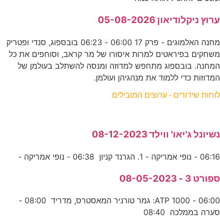
ערוץ ניקלודיאון 05-08-2026
מחנה האלמוגים - פרק 17 06:00 - 06:23 בובספוג, סנדי ופטריק
משחקים בפיראטים למרות איסורו של מר קראב, וסוחפים את כל
המחנה. בובספוג מתחפש למדוזה ומנסה להשתלב בעולמן של
המדוזות כדי ללמוד את מנהגיהן ועולמן.
לוחות שידורים - ערוצים המובילים
נשיונל ג'יאו' ווילד 08-12-2023
06:16 - נופי אמריקה - 1. הגרנד קניון 06:38 - נופי אמריקה -
ספורט 3 - 08-05-2023
06:00 - ATP 1000: גמר טורניר המאסטרס, מדריד 08:00 -
סערה בממלכה 08:40