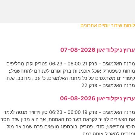
לוחות שידור יומיים אחרונים
ערוץ ניקלודיאון 07-08-2026
מחנה האלמוגים - פרק 21 06:00 - 06:23 פטריק וקרן מחליפים
מוחות כשפטריק אוכל אוכמניות ברק וגורם לשניהם להתחשמל.;
קיפודי ים משתלטים על כל מחנה האלמוגים. כ' עב'. מדובב. ש.ח.
מחנה האלמוגים - פרק 22
ערוץ ניקלודיאון 06-08-2026
מחנה האלמוגים - פרק 19 06:00 - 06:23 סקווידוויד מנסה ללמד
את הצעירים לצייר לקראת תערוכת האמנות, אך הוא מבין שזה חסר
סיכוי ומתייאש; סנדי, פטריק ובובספוג מוצאים פרה שמביאה מזל
ומנסים להאכיל אותה כמה