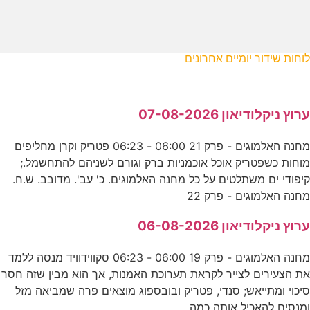
לוחות שידור יומיים אחרונים
ערוץ ניקלודיאון 07-08-2026
מחנה האלמוגים - פרק 21 06:00 - 06:23 פטריק וקרן מחליפים
מוחות כשפטריק אוכל אוכמניות ברק וגורם לשניהם להתחשמל.;
קיפודי ים משתלטים על כל מחנה האלמוגים. כ' עב'. מדובב. ש.ח.
מחנה האלמוגים - פרק 22
ערוץ ניקלודיאון 06-08-2026
מחנה האלמוגים - פרק 19 06:00 - 06:23 סקווידוויד מנסה ללמד
את הצעירים לצייר לקראת תערוכת האמנות, אך הוא מבין שזה חסר
סיכוי ומתייאש; סנדי, פטריק ובובספוג מוצאים פרה שמביאה מזל
ומנסים להאכיל אותה כמה