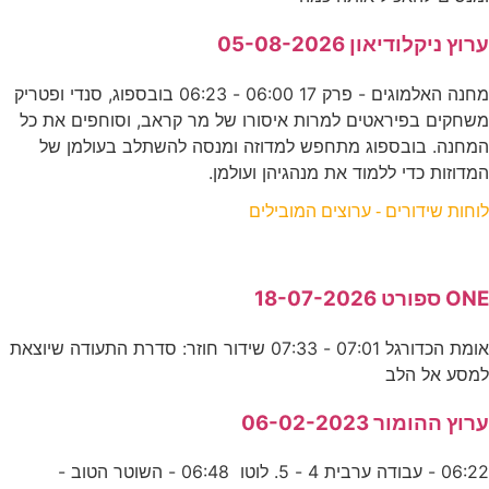
ערוץ ניקלודיאון 05-08-2026
מחנה האלמוגים - פרק 17 06:00 - 06:23 בובספוג, סנדי ופטריק
משחקים בפיראטים למרות איסורו של מר קראב, וסוחפים את כל
המחנה. בובספוג מתחפש למדוזה ומנסה להשתלב בעולמן של
המדוזות כדי ללמוד את מנהגיהן ועולמן.
לוחות שידורים - ערוצים המובילים
ONE ספורט 18-07-2026
אומת הכדורגל 07:01 - 07:33 שידור חוזר: סדרת התעודה שיוצאת
למסע אל הלב
ערוץ ההומור 06-02-2023
06:22 - עבודה ערבית 4 - 5. לוטו 06:48 - השוטר הטוב -