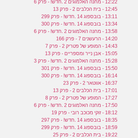
12:22 - מחנה האלמוגים 2 .חדש! - פרק 6
12:45 - בית הכלבים 2 - פרק 13
13:11 - בובספוג 14 .חדש! - פרק 299
13:34 - בובספוג 14 .חדש! - פרק 300
13:58 - מחנה האלמוגים 2 .חדש! - פרק 6
14:20 - הרעשנים 7 - פרק 166
14:43 - המופע של פטריק 2 - פרק 7
15:05 - אבן נייר ומספריים - פרק 13
15:28 - מחנה האלמוגים 2 .חדש! - פרק 3
15:50 - בובספוג 14 .חדש! - פרק 301
16:14 - בובספוג 14 .חדש! - פרק 300
16:37 - אווטאר 2 - פרק 23
17:01 - בית הכלבים 2 - פרק 13
17:27 - המופע של פטריק 2 - פרק 8
17:50 - מחנה האלמוגים 2 .חדש! - פרק 6
18:12 - זוקי מכוכב רובי - פרק 19
18:35 - בובספוג 14 .חדש! - פרק 297
18:59 - בובספוג 14 .חדש! - פרק 299
19:22 - בית הכלבים 2 - פרק 25