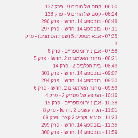
06:00 - קסם של הורים 9 - פרק 137
06:24 - קסם של הורים 9 - פרק 138
06:48 - בובספוג 14 .חדש! - פרק 296
07:11 - בובספוג 14 .חדש! - פרק 297
07:35 - אבא מטפלת 5 (שפת הסימנים) - פרק
3
07:58 - אבן נייר ומספריים - פרק 6
08:21 - מחנה האלמוגים 2 .חדש! - פרק 5
08:43 - בית הכלבים 2 - פרק 14
09:07 - בובספוג 14 .חדש! - פרק 301
09:30 - בובספוג 14 .חדש! - פרק 294
09:53 - מחנה האלמוגים 2 .חדש! - פרק 6
10:16 - המופע של פטריק 2 - פרק 4
10:38 - אבן נייר ומספריים - פרק 15
11:01 - הכי רעשנים 2 .חדש! - פרק 8
11:23 - סנג'אי וקרייג 2 קצר - פרק 69
11:35 - בובספוג 14 .חדש! - פרק 299
11:59 - בובספוג 14 .חדש! - פרק 300