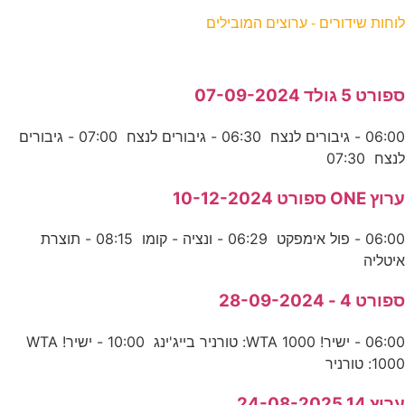
לוחות שידורים - ערוצים המובילים
ספורט 5 גולד 07-09-2024
06:00 - גיבורים לנצח 06:30 - גיבורים לנצח 07:00 - גיבורים
לנצח 07:30
ערוץ ONE ספורט 10-12-2024
06:00 - פול אימפקט 06:29 - ונציה - קומו 08:15 - תוצרת
איטליה
ספורט 4 - 28-09-2024
06:00 - ישיר! WTA 1000: טורניר בייג'ינג 10:00 - ישיר! WTA
1000: טורניר
ערוץ 14 24-08-2025