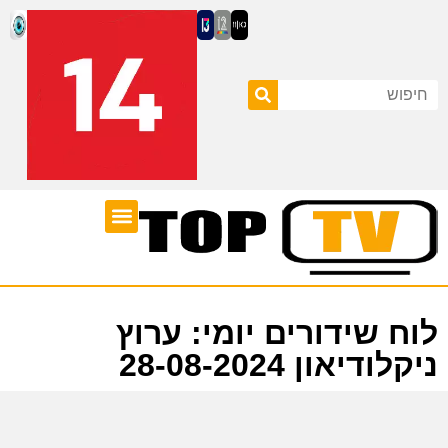
ערוצי טלוויזיה
לוח שידורים
לוח שידורים יומי: ערוץ
ניקלודיאון 28-08-2024