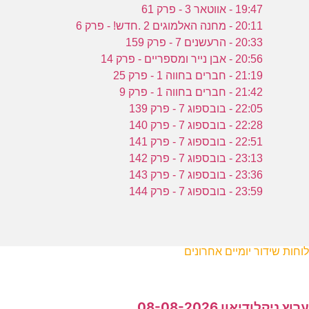
19:47 - אווטאר 3 - פרק 61
20:11 - מחנה האלמוגים 2 .חדש! - פרק 6
20:33 - הרעשנים 7 - פרק 159
20:56 - אבן נייר ומספריים - פרק 14
21:19 - חברים בחווה 1 - פרק 25
21:42 - חברים בחווה 1 - פרק 9
22:05 - בובספוג 7 - פרק 139
22:28 - בובספוג 7 - פרק 140
22:51 - בובספוג 7 - פרק 141
23:13 - בובספוג 7 - פרק 142
23:36 - בובספוג 7 - פרק 143
23:59 - בובספוג 7 - פרק 144
לוחות שידור יומיים אחרונים
ערוץ ניקלודיאון 08-08-2026