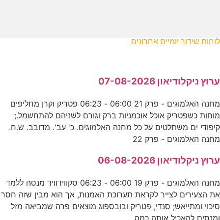
לוחות שידור יומיים אחרונים
ערוץ ניקלודיאון 07-08-2026
מחנה האלמוגים - פרק 21 06:00 - 06:23 פטריק וקרן מחליפים
מוחות כשפטריק אוכל אוכמניות ברק וגורם לשניהם להתחשמל.;
קיפודי ים משתלטים על כל מחנה האלמוגים. כ' עב'. מדובב. ש.ח.
מחנה האלמוגים - פרק 22
ערוץ ניקלודיאון 06-08-2026
מחנה האלמוגים - פרק 19 06:00 - 06:23 סקווידוויד מנסה ללמד
את הצעירים לצייר לקראת תערוכת האמנות, אך הוא מבין שזה חסר
סיכוי ומתייאש; סנדי, פטריק ובובספוג מוצאים פרה שמביאה מזל
ומנסים להאכיל אותה כמה