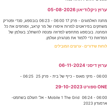
ערוץ ניקלודיאון 05-08-2026
מחנה האלמוגים - פרק 17 06:00 - 06:23 בובספוג, סנדי ופטריק
משחקים בפיראטים למרות איסורו של מר קראב, וסוחפים את כל
המחנה. בובספוג מתחפש למדוזה ומנסה להשתלב בעולמן של
המדוזות כדי ללמוד את מנהגיהן ועולמן.
לוחות שידורים - ערוצים המובילים
ערוץ דיסני 06-11-2024
06:00 - מיקי מאוס - כייף של בית - פרק 25 06:25 -
ONE ספורט 29-10-2023
06:00 - Mobile 1 The Grid 06:24 - אל' העולם בשחמט-
ארמגדון 2023