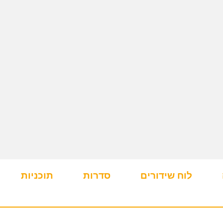
לוח שידורים
סדרות
תוכניות