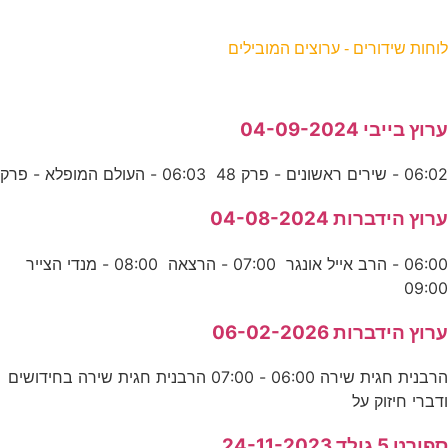
וחות שידורים - ערוצים המובילים
רוץ בייבי 04-09-2024
06:0 - שירים ראשונים - פרק 48 06:03 - העולם המופלא - פרק
רוץ הידברות 04-08-2024
06:00 - הרב אייל אונגר 07:00 - הרצאה 08:00 - מנדי הצייר
09:0
רוץ הידברות 06-02-2026
הרבנית חגית שירה 06:00 - 07:00 הרבנית חגית שירה בחידושים
דברי חיזוק על
פורט 5 גולד 24-11-2023