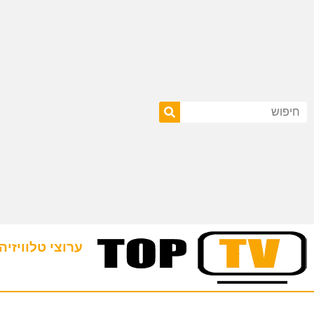
ערוצי טלוויזיה