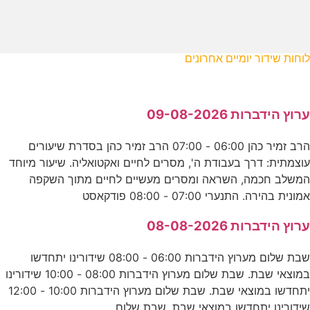
לוחות שידור יומיים אחרונים
ערוץ הידברות 09-08-2026
הרב זמיר כהן 06:00 - 07:00 הרב זמיר כהן בסדרת שיעורים
עוצמתית: דרך בעבודת ה', מסרים לחיים ואקטואליה. שיעור מיוחד
המשלב חכמה, השראה ומסרים מעשיים לחיים מתוך השקפה
אמונית בהירה. התנערי 07:00 - 08:00 פודקאסט
ערוץ הידברות 08-08-2026
שבת שלום מערוץ הידברות 06:00 - 08:00 שידורינו יתחדשו
במוצאי שבת. שבת שלום מערוץ הידברות 08:00 - 10:00 שידורינו
יתחדשו במוצאי שבת. שבת שלום מערוץ הידברות 10:00 - 12:00
שידורינו יתחדשו במוצאי שבת. שבת שלום