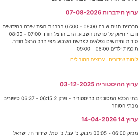
ערוץ הידברות 07-08-2026
הרבנית חגית שירה 06:00 - 07:00 הרבנית חגית שירה בחידושים
ודברי חיזוק על פרשת השבוע. הרב הרצל חודר 07:00 - 08:00
סודות וחידושים נפלאים לפרשת השבוע מפי הרב הרצל חודר.
תוכניות ילדים 08:00 - 09:00
לוחות שידורים - ערוצים המובילים
ערוץ ההיסטוריה 03-12-2025
בתי הכלא המסוכנים בהיסטוריה - פרק 2 06:15 - 06:37 סיפורים
מבתי הסוהר
ערוץ 14 14-04-2026
מבזק 06:00 - 06:05 מבזק. כ' עב'. כ' סמ'. שידור חי. ישראל