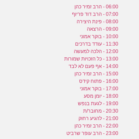
06:00 - הרב זמיר כהן
07:00 - הרב דוד פריוף
08:00 - פינת היצירה
09:00 - הרצאה
10:00 - בוקר אמוני
11:30 - עודד בדרכים
12:00 - הלכה למעשה
13:00 - כל הזכויות שמורות
14:00 - אף פעם לא לבד
15:00 - הרב זמיר כהן
16:00 - פתוח קידס
17:00 - בוקר אמוני
18:00 - יומן מסע
19:00 - לגעת בנפש
20:30 - מחובר/ת
21:00 - להגיע רחוק
22:00 - הרב זמיר כהן
23:00 - הרב עופר שרביט