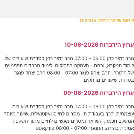
לוחות שידור יומיים אחרונים
ערוץ הידברות 10-08-2026
הרב זמיר כהן 06:00 - 07:00 הרב זמיר כהן בסדרת שיעורים של
לימוד המקרא, ובהם - העמקה בפסוקים ולימוד הרבדים הפנימיים
של התורה. הרב יצחק פנגר 07:00 - 08:00 הרב יצחק פנגר
בסדרת שיעורים מרתקים
ערוץ הידברות 09-08-2026
הרב זמיר כהן 06:00 - 07:00 הרב זמיר כהן בסדרת שיעורים
עוצמתית: דרך בעבודת ה', מסרים לחיים ואקטואליה. שיעור מיוחד
המשלב חכמה, השראה ומסרים מעשיים לחיים מתוך השקפה
אמונית בהירה. התנערי 07:00 - 08:00 פודקאסט