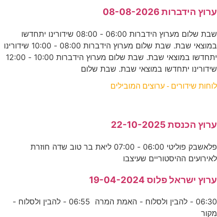
ערוץ הידברות 08-08-2026
שבת שלום מערוץ הידברות 06:00 - 08:00 שידורינו יתחדשו
במוצאי שבת. שבת שלום מערוץ הידברות 08:00 - 10:00 שידורינו
יתחדשו במוצאי שבת. שבת שלום מערוץ הידברות 10:00 - 12:00
שידורינו יתחדשו במוצאי שבת. שבת שלום
לוחות שידורים - ערוצים המובילים
ערוץ הכנסת 22-10-2025
פלאשבק פוליטי 06:00 - 07:00 ליאת בר טוב שדה חוזרת
לאירועים ההיסטוריים שעיצבו
ערוץ ישראל פלוס 19-04-2024
06:30 - להבין ולסלוח - האמת המרה 06:55 - להבין ולסלוח -
מקור