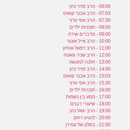
06:00 - הרב זמיר כהן
07:03 - הרב אבנר קוואס
07:30 - הרב אסי עדני
08:00 - תוכניות ילדים
09:00 - מדברים שירה
10:00 - הרב אייל אונגר
11:00 - הרב רפאל אוחיון
12:00 - הרב שניר גואטה
13:00 - הלכה למעשה
14:00 - הרב זמיר כהן
15:03 - הרב אבנר קוואס
15:30 - הרב אסי עדני
16:00 - תוכניות ילדים
17:00 - מסע בין נשמות
18:00 - שיעורי רבנים
19:00 - הרב יגאל כהן
20:00 - להגיע רחוק
21:00 - בסלון של עמירן