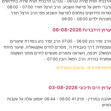
הרבנית חגית שירה 06:00 - 07:00 הרבנית חגית שירה בחידושים
ודברי חיזוק על פרשת השבוע. הרב הרצל חודר 07:00 - 08:00
סודות וחידושים נפלאים לפרשת השבוע מפי הרב הרצל חודר.
תוכניות ילדים 08:00 - 09:00
ערוץ הידברות 06-08-2026
הרב זמיר כהן 06:00 - 07:00 הרב זמיר כהן בסדרת שיעורים
עוצמתית: דרך בעבודת ה', מסרים לחיים ואקטואליה. שיעור מיוחד
המשלב חכמה, השראה ומסרים מעשיים לחיים מתוך השקפה
אמונית בהירה. הרב רפאל רובין 07:00 -
לוחות שידורים - ערוצים המובילים
ערוץ הים תיכוני 03-08-2026
אהבה במרדין - פרק 41 06:00 - 06:44 יאמאן עולה על עקבות
האיש