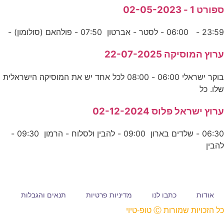
ספורט 1 - 02-05-2023
23:59 - 06:00 - לסטר - אברטון 07:50 - פולהאם (סולומון) -
ערוץ המוסיקה 22-07-2025
בוקר ישראלי 06:00 - 08:00 לכל אחד יש את המוסיקה הישראלית
שלו. כל
ערוץ ישראל פלוס 02-12-2024
06:30 - שלדים בארון 09:00 - להבין ולסלוח - הרמון 09:30 -
להבין
אודות
כתבו לנו
מדיניות פרטיות
תנאים והגבלות
כל הזכויות שמורות Ⓒ טופ-טיוי