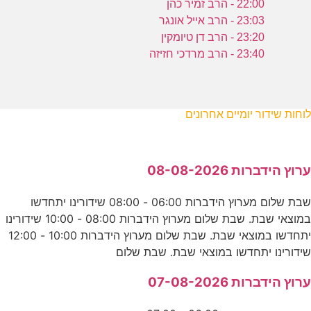
22:00 - הרב זמיר כהן
23:03 - הרב אייל אונגר
23:20 - הרב דן טיומקין
23:40 - הרב מרדכי חזיזה
לוחות שידור יומיים אחרונים
ערוץ הידברות 08-08-2026
שבת שלום מערוץ הידברות 06:00 - 08:00 שידורינו יתחדשו
במוצאי שבת. שבת שלום מערוץ הידברות 08:00 - 10:00 שידורינו
יתחדשו במוצאי שבת. שבת שלום מערוץ הידברות 10:00 - 12:00
שידורינו יתחדשו במוצאי שבת. שבת שלום
ערוץ הידברות 07-08-2026