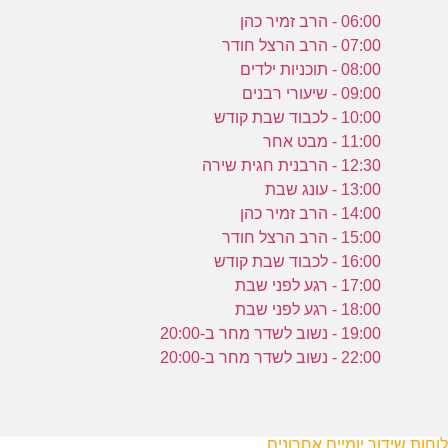
06:00 - הרב זמיר כהן
07:00 - הרב הרצל חודר
08:00 - תוכניות ילדים
09:00 - שיעורי רבנים
10:00 - לכבוד שבת קודש
11:00 - מבט אחר
12:30 - הרבנית חגית שירה
13:00 - עונג שבת
14:00 - הרב זמיר כהן
15:00 - הרב הרצל חודר
16:00 - לכבוד שבת קודש
17:00 - רגע לפני שבת
18:00 - רגע לפני שבת
19:00 - נשוב לשדר מחר ב-20:00
22:00 - נשוב לשדר מחר ב-20:00
לוחות שידור יומיים אחרונים