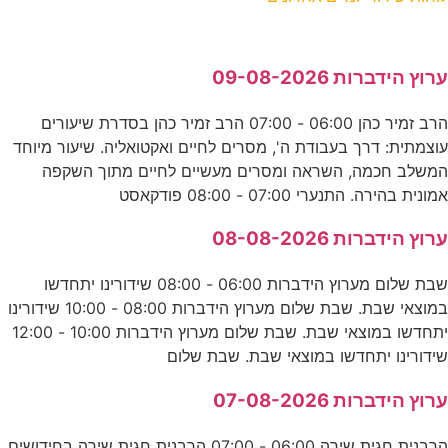
ערוץ הידברות 09-08-2026
הרב זמיר כהן 06:00 - 07:00 הרב זמיר כהן בסדרת שיעורים
עוצמתית: דרך בעבודת ה', מסרים לחיים ואקטואליה. שיעור מיוחד
המשלב חכמה, השראה ומסרים מעשיים לחיים מתוך השקפה
אמונית בהירה. התנערי 07:00 - 08:00 פודקאסט
ערוץ הידברות 08-08-2026
שבת שלום מערוץ הידברות 06:00 - 08:00 שידורינו יתחדשו
במוצאי שבת. שבת שלום מערוץ הידברות 08:00 - 10:00 שידורינו
יתחדשו במוצאי שבת. שבת שלום מערוץ הידברות 10:00 - 12:00
שידורינו יתחדשו במוצאי שבת. שבת שלום
ערוץ הידברות 07-08-2026
הרבנית חגית שירה 06:00 - 07:00 הרבנית חגית שירה בחידושים