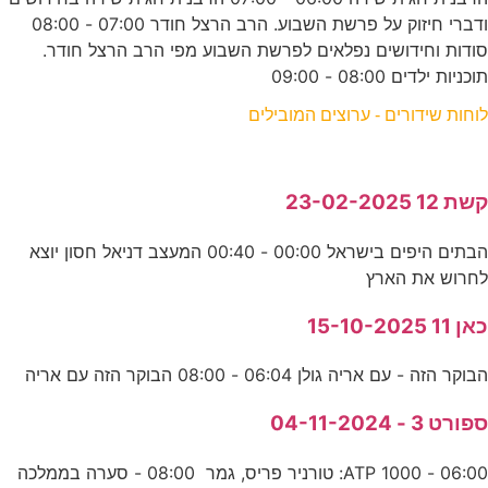
ודברי חיזוק על פרשת השבוע. הרב הרצל חודר 07:00 - 08:00
סודות וחידושים נפלאים לפרשת השבוע מפי הרב הרצל חודר.
תוכניות ילדים 08:00 - 09:00
לוחות שידורים - ערוצים המובילים
קשת 12 23-02-2025
הבתים היפים בישראל 00:00 - 00:40 המעצב דניאל חסון יוצא
לחרוש את הארץ
כאן 11 15-10-2025
הבוקר הזה - עם אריה גולן 06:04 - 08:00 הבוקר הזה עם אריה
ספורט 3 - 04-11-2024
06:00 - ATP 1000: טורניר פריס, גמר 08:00 - סערה בממלכה