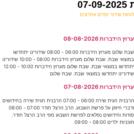
07
וחות שידור יומיים אחרונים
ל
רוץ הידברות 08-08-2026
ד
שבת שלום מערוץ הידברות 06:00 - 08:00 שידורינו יתחדשו
במוצאי שבת. שבת שלום מערוץ הידברות 08:00 - 10:00 שידורינו
ה
יתחדשו במוצאי שבת. שבת שלום מערוץ הידברות 10:00 - 12:00
ע
ידורינו יתחדשו במוצאי שבת. שבת שלום
0
רוץ הידברות 07-08-2026
ס
הרבנית חגית שירה 06:00 - 07:00 הרבנית חגית שירה בחידושים
ודברי חיזוק על פרשת השבוע. הרב הרצל חודר 07:00 - 08:00
ה
ודות וחידושים נפלאים לפרשת השבוע מפי הרב הרצל חודר.
וכניות ילדים 08:00 - 09:00
ע