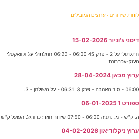
וחות שידורים - ערוצים המובילים
יסני ג'וניור 15-02-2026
חתלתולי על 2 - פרק 45 06:00 - 06:23 חתלתולי על וקוואקסלי
ענק-עכברונת
רוץ מכאן 28-04-2024
06:0 - סיר האהבה - פרק 3 06:31 - על השולחן - 3.
פורט 1 06-01-2025
. ק''ש - מ. נתניה 06:00 - 07:50 שידור חוזר: כדורגל. הפועל ק''ש
רוץ ניקלודיאון 04-02-2026