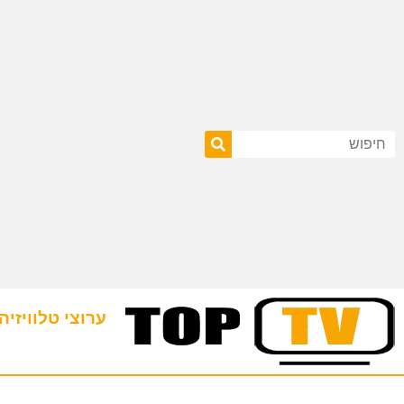
ערוצי טלוויזיה