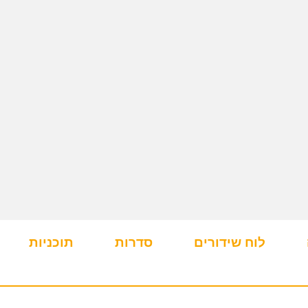
לוח שידורים
סדרות
תוכניות