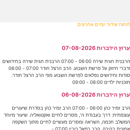
לוחות שידור יומיים אחרונים
ערוץ הידברות 07-08-2026
הרבנית חגית שירה 06:00 - 07:00 הרבנית חגית שירה בחידושים
ודברי חיזוק על פרשת השבוע. הרב הרצל חודר 07:00 - 08:00
סודות וחידושים נפלאים לפרשת השבוע מפי הרב הרצל חודר.
תוכניות ילדים 08:00 - 09:00
ערוץ הידברות 06-08-2026
הרב זמיר כהן 06:00 - 07:00 הרב זמיר כהן בסדרת שיעורים
עוצמתית: דרך בעבודת ה', מסרים לחיים ואקטואליה. שיעור מיוחד
המשלב חכמה, השראה ומסרים מעשיים לחיים מתוך השקפה
אמונית בהירה. הרב רפאל רובין 07:00 -