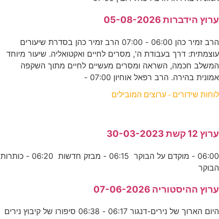
ערוץ הידברות 05-08-2026
הרב זמיר כהן 06:00 - 07:00 הרב זמיר כהן בסדרת שיעורים
עוצמתית: דרך בעבודת ה', מסרים לחיים ואקטואליה. שיעור מיוחד
המשלב חכמה, השראה ומסרים מעשיים לחיים מתוך השקפה
אמונית בהירה. הרב רפאל אוחיון 07:00 -
לוחות שידורים - ערוצים המובילים
ערוץ 12 קשת 30-03-2023
06:00 - מוקדם על הבוקר 06:15 - מבזק חדשות 06:20 - כותרות
הבוקר
ערוץ ההיסטוריה 07-06-2026
היום הארוך של נירים-דנגור 06:17 - 06:38 סיפורו של קיבוץ נירים