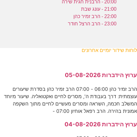
20:00 - הרבנית חגית שירה
21:00 - עונג שבת
22:00 - הרב זמיר כהן
23:00 - הרב הרצל חודר
לוחות שידור יומיים אחרונים
ערוץ הידברות 05-08-2026
הרב זמיר כהן 06:00 - 07:00 הרב זמיר כהן בסדרת שיעורים
עוצמתית: דרך בעבודת ה', מסרים לחיים ואקטואליה. שיעור מיוחד
המשלב חכמה, השראה ומסרים מעשיים לחיים מתוך השקפה
אמונית בהירה. הרב רפאל אוחיון 07:00 -
ערוץ הידברות 04-08-2026