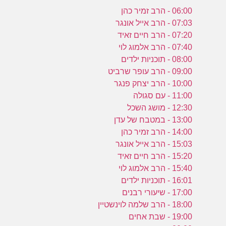
06:00 - הרב זמיר כהן
07:03 - הרב אייל אונגר
07:20 - הרב חיים זאיד
07:40 - הרב אלמוג לוי
08:00 - תוכניות ילדים
09:00 - הרב עופר שרביט
10:00 - הרב יצחק פנגר
11:00 - עם סגולה
12:30 - מושג השכל
13:00 - במטבח של עדן
14:00 - הרב זמיר כהן
15:03 - הרב אייל אונגר
15:20 - הרב חיים זאיד
15:40 - הרב אלמוג לוי
16:01 - תוכניות ילדים
17:00 - שיעורי רבנים
18:00 - הרב שלמה לוינשטיין
19:00 - שבת אחים