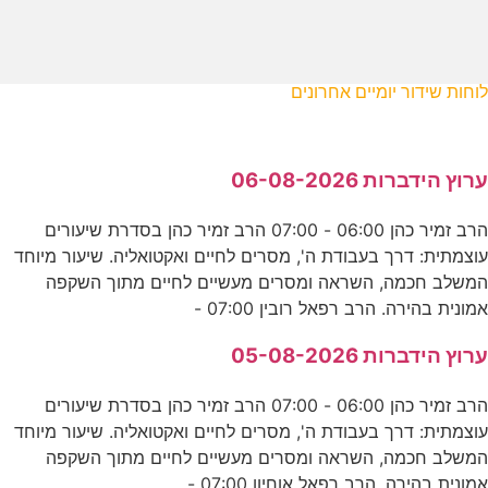
לוחות שידור יומיים אחרונים
ערוץ הידברות 06-08-2026
הרב זמיר כהן 06:00 - 07:00 הרב זמיר כהן בסדרת שיעורים
עוצמתית: דרך בעבודת ה', מסרים לחיים ואקטואליה. שיעור מיוחד
המשלב חכמה, השראה ומסרים מעשיים לחיים מתוך השקפה
אמונית בהירה. הרב רפאל רובין 07:00 -
ערוץ הידברות 05-08-2026
הרב זמיר כהן 06:00 - 07:00 הרב זמיר כהן בסדרת שיעורים
עוצמתית: דרך בעבודת ה', מסרים לחיים ואקטואליה. שיעור מיוחד
המשלב חכמה, השראה ומסרים מעשיים לחיים מתוך השקפה
אמונית בהירה. הרב רפאל אוחיון 07:00 -