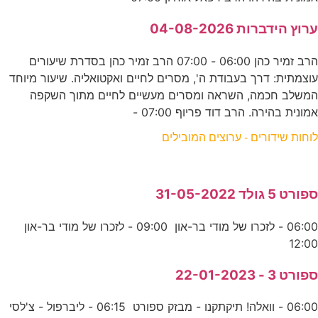
ערוץ הידברות 04-08-2026
הרב זמיר כהן 06:00 - 07:00 הרב זמיר כהן בסדרת שיעורים
עוצמתית: דרך בעבודת ה', מסרים לחיים ואקטואליה. שיעור מיוחד
המשלב חכמה, השראה ומסרים מעשיים לחיים מתוך השקפה
אמונית בהירה. הרב דוד פריוף 07:00 -
לוחות שידורים - ערוצים המובילים
ספורט 5 גולד 31-05-2022
06:00 - לזכרו של מודי בר-און 09:00 - לזכרו של מודי בר-און
12:00
ספורט 3 - 22-01-2023
06:00 - וואלה! תיקתקנו - מבזק ספורט 06:15 - ליברפול - צ'לסי