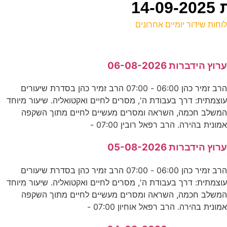
14
וחות שידור יומיים אחרונים
ל
רוץ הידברות 06-08-2026
ד
הרב זמיר כהן 06:00 - 07:00 הרב זמיר כהן בסדרת שיעורים
0
וצמתית: דרך בעבודת ה', מסרים לחיים ואקטואליה. שיעור מיוחד
ע
משלב חכמה, השראה ומסרים מעשיים לחיים מתוך השקפה
מונית בהירה. הרב רפאל רובין 07:00 -
5
רוץ הידברות 05-08-2026
ע
הרב זמיר כהן 06:00 - 07:00 הרב זמיר כהן בסדרת שיעורים
וצמתית: דרך בעבודת ה', מסרים לחיים ואקטואליה. שיעור מיוחד
0
משלב חכמה, השראה ומסרים מעשיים לחיים מתוך השקפה
מונית בהירה. הרב רפאל אוחיון 07:00 -
ע