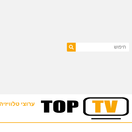
ערוצי טלוויזיה