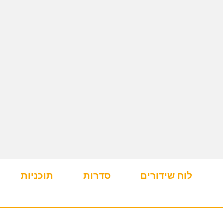
לוח שידורים
סדרות
תוכניות