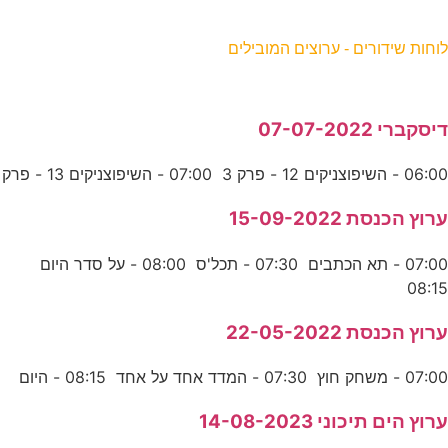
וחות שידורים - ערוצים המובילים
יסקברי 07-07-2022
06:0 - השיפוצניקים 12 - פרק 3 07:00 - השיפוצניקים 13 - פרק
רוץ הכנסת 15-09-2022
07:00 - תא הכתבים 07:30 - תכל'ס 08:00 - על סדר היום
08:1
רוץ הכנסת 22-05-2022
07:0 - משחק חוץ 07:30 - המדד אחד על אחד 08:15 - היום
רוץ הים תיכוני 14-08-2023