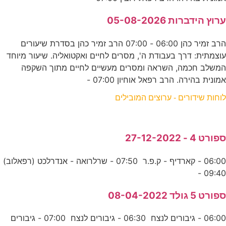
ערוץ הידברות 05-08-2026
הרב זמיר כהן 06:00 - 07:00 הרב זמיר כהן בסדרת שיעורים
עוצמתית: דרך בעבודת ה', מסרים לחיים ואקטואליה. שיעור מיוחד
המשלב חכמה, השראה ומסרים מעשיים לחיים מתוך השקפה
אמונית בהירה. הרב רפאל אוחיון 07:00 -
לוחות שידורים - ערוצים המובילים
ספורט 4 - 27-12-2022
06:00 - קארדיף - ק.פ.ר 07:50 - שרלרואה - אנדרלכט (רפאלוב)
09:40 -
ספורט 5 גולד 08-04-2022
06:00 - גיבורים לנצח 06:30 - גיבורים לנצח 07:00 - גיבורים