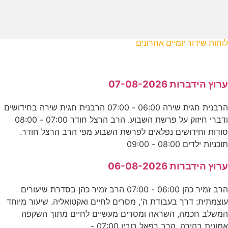
לוחות שידור יומיים אחרונים
ערוץ הידברות 07-08-2026
הרבנית חגית שירה 06:00 - 07:00 הרבנית חגית שירה בחידושים
ודברי חיזוק על פרשת השבוע. הרב הרצל חודר 07:00 - 08:00
סודות וחידושים נפלאים לפרשת השבוע מפי הרב הרצל חודר.
תוכניות ילדים 08:00 - 09:00
ערוץ הידברות 06-08-2026
הרב זמיר כהן 06:00 - 07:00 הרב זמיר כהן בסדרת שיעורים
עוצמתית: דרך בעבודת ה', מסרים לחיים ואקטואליה. שיעור מיוחד
המשלב חכמה, השראה ומסרים מעשיים לחיים מתוך השקפה
אמונית בהירה. הרב רפאל רובין 07:00 -