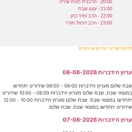
20:00 - הרבנית חגית שירה
21:00 - עונג שבת
22:00 - הרב זמיר כהן
23:00 - הרב הרצל חודר
לוחות שידור יומיים אחרונים
ערוץ הידברות 08-08-2026
שבת שלום מערוץ הידברות 06:00 - 08:00 שידורינו יתחדשו
במוצאי שבת. שבת שלום מערוץ הידברות 08:00 - 10:00 שידורינו
יתחדשו במוצאי שבת. שבת שלום מערוץ הידברות 10:00 - 12:00
שידורינו יתחדשו במוצאי שבת. שבת שלום
ערוץ הידברות 07-08-2026