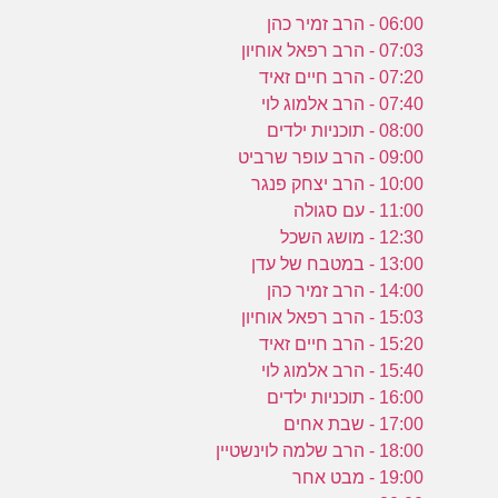
06:00 - הרב זמיר כהן
07:03 - הרב רפאל אוחיון
07:20 - הרב חיים זאיד
07:40 - הרב אלמוג לוי
08:00 - תוכניות ילדים
09:00 - הרב עופר שרביט
10:00 - הרב יצחק פנגר
11:00 - עם סגולה
12:30 - מושג השכל
13:00 - במטבח של עדן
14:00 - הרב זמיר כהן
15:03 - הרב רפאל אוחיון
15:20 - הרב חיים זאיד
15:40 - הרב אלמוג לוי
16:00 - תוכניות ילדים
17:00 - שבת אחים
18:00 - הרב שלמה לוינשטיין
19:00 - מבט אחר