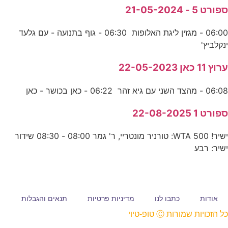
ספורט 5 - 21-05-2024
06:00 - מגזין ליגת האלופות 06:30 - גוף בתנועה - עם גלעד
ינקלביץ'
ערוץ 11 כאן 22-05-2023
06:08 - מהצד השני עם גיא זהר 06:22 - כאן בכושר - כאן
ספורט 1 22-08-2025
ישיר! WTA 500: טורניר מונטריי, ר' גמר 08:00 - 08:30 שידור
ישיר: רבע
אודות
כתבו לנו
מדיניות פרטיות
תנאים והגבלות
כל הזכויות שמורות Ⓒ טופ-טיוי