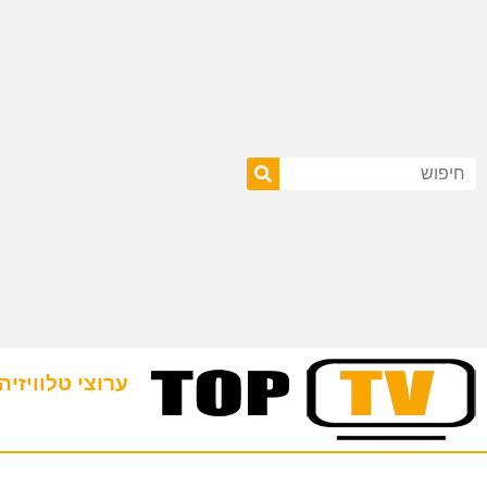
ערוצי טלוויזיה