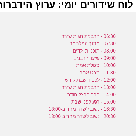
לוח שידורים יומי: ערוץ הידברות -02-2024
ל
06:30 - הרבנית חגית שירה
ע
07:30 - מתוך המלחמה
08:00 - תוכניות ילדים
09:00 - שיעורי רבנים
10:00 - סגולת אמת
11:30 - מבט אחר
ש
12:00 - לכבוד שבת קודש
ע
13:00 - הרבנית חגית שירה
14:00 - הרב הרצל חודר
15:00 - רגע לפני שבת
16:30 - נשוב לשדר מחר ב-18:00
ס
20:30 - נשוב לשדר מחר ב-18:00
ת