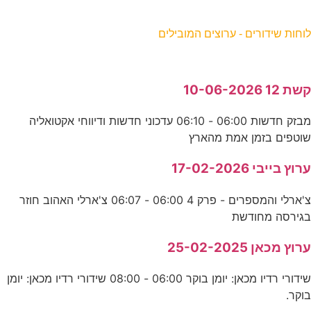
וחות שידורים - ערוצים המובילים
שת 12 10-06-2026
מבזק חדשות 06:00 - 06:10 עדכוני חדשות ודיווחי אקטואליה
וטפים בזמן אמת מהארץ
רוץ בייבי 17-02-2026
צ'ארלי והמספרים - פרק 4 06:00 - 06:07 צ'ארלי האהוב חוזר
גירסה מחודשת
רוץ מכאן 25-02-2025
שידורי רדיו מכאן: יומן בוקר 06:00 - 08:00 שידורי רדיו מכאן: יומן
וקר.