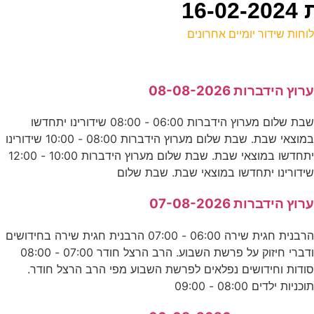
16
וחות שידור יומיים אחרונים
ל
רוץ הידברות 08-08-2026
ק
שבת שלום מערוץ הידברות 06:00 - 08:00 שידורינו יתחדשו
במוצאי שבת. שבת שלום מערוץ הידברות 08:00 - 10:00 שידורינו
ש
יתחדשו במוצאי שבת. שבת שלום מערוץ הידברות 10:00 - 12:00
ע
ידורינו יתחדשו במוצאי שבת. שבת שלום
רוץ הידברות 07-08-2026
ב
הרבנית חגית שירה 06:00 - 07:00 הרבנית חגית שירה בחידושים
ע
ודברי חיזוק על פרשת השבוע. הרב הרצל חודר 07:00 - 08:00
ודות וחידושים נפלאים לפרשת השבוע מפי הרב הרצל חודר.
וכניות ילדים 08:00 - 09:00
ב