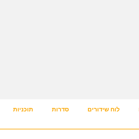
לוח שידורים
סדרות
תוכניות