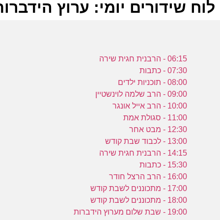
לוח שידורים יומי: ערוץ הידברות -05-2024
ל
06:15 - הרבנית חגית שירה
ע
07:30 - כתבות
08:00 - תוכניות ילדים
09:00 - הרב שלמה לוינשטיין
10:00 - הרב אייל אונגר
11:00 - סגולת אמת
ש
12:30 - מבט אחר
ע
13:00 - לכבוד שבת קודש
14:15 - הרבנית חגית שירה
15:30 - כתבות
16:00 - הרב הרצל חודר
ס
17:00 - מתכוננים לשבת קודש
ת
18:00 - מתכוננים לשבת קודש
19:00 - שבת שלום מערוץ הידברות