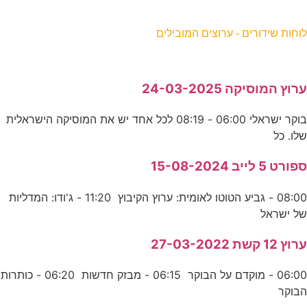
וחות שידורים - ערוצים המובילים
רוץ המוסיקה 24-03-2025
בוקר ישראלי 06:00 - 08:19 לכל אחד יש את המוסיקה הישראלית
לו. כל
פורט 5 לייב 15-08-2024
08:00 - גביע הטוטו לאומית: ערוץ הקיבוץ 11:20 - ג'ודו: המדליות
ל ישראל
רוץ 12 קשת 27-03-2022
06:00 - מוקדם על הבוקר 06:15 - מבזק חדשות 06:20 - כותרות
בוקר