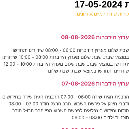
17
וחות שידור יומיים אחרונים
ל
רוץ הידברות 08-08-2026
ע
שבת שלום מערוץ הידברות 06:00 - 08:00 שידורינו יתחדשו
במוצאי שבת. שבת שלום מערוץ הידברות 08:00 - 10:00 שידורינו
ש
יתחדשו במוצאי שבת. שבת שלום מערוץ הידברות 10:00 - 12:00
ס
ידורינו יתחדשו במוצאי שבת. שבת שלום
רוץ הידברות 07-08-2026
ש
הרבנית חגית שירה 06:00 - 07:00 הרבנית חגית שירה בחידושים
ע
ודברי חיזוק על פרשת השבוע. הרב הרצל חודר 07:00 - 08:00
ודות וחידושים נפלאים לפרשת השבוע מפי הרב הרצל חודר.
וכניות ילדים 08:00 - 09:00
ה