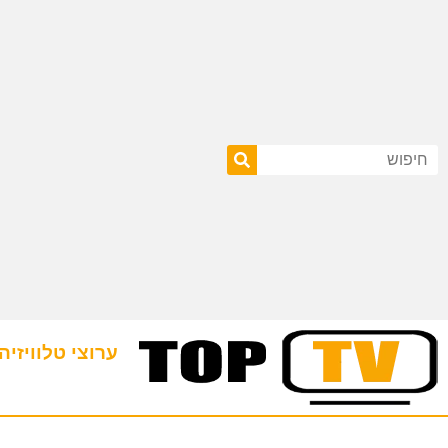
ערוצי טלוויזיה