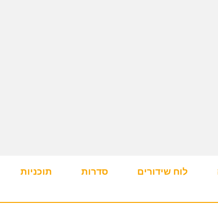
לוח שידורים
סדרות
תוכניות