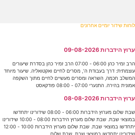
לוחות שידור יומיים אחרונים
ערוץ הידברות 09-08-2026
הרב זמיר כהן 06:00 - 07:00 הרב זמיר כהן בסדרת שיעורים
עוצמתית: דרך בעבודת ה', מסרים לחיים ואקטואליה. שיעור מיוחד
המשלב חכמה, השראה ומסרים מעשיים לחיים מתוך השקפה
אמונית בהירה. התנערי 07:00 - 08:00 פודקאסט
ערוץ הידברות 08-08-2026
שבת שלום מערוץ הידברות 06:00 - 08:00 שידורינו יתחדשו
במוצאי שבת. שבת שלום מערוץ הידברות 08:00 - 10:00 שידורינו
יתחדשו במוצאי שבת. שבת שלום מערוץ הידברות 10:00 - 12:00
שידורינו יתחדשו במוצאי שבת. שבת שלום