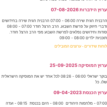
ערוץ הידברות 07-08-2026
הרבנית חגית שירה 06:00 - 07:00 הרבנית חגית שירה בחידושים
ודברי חיזוק על פרשת השבוע. הרב הרצל חודר 07:00 - 08:00
סודות וחידושים נפלאים לפרשת השבוע מפי הרב הרצל חודר.
תוכניות ילדים 08:00 - 09:00
לוחות שידורים - ערוצים המובילים
ערוץ המוסיקה 25-09-2025
בוקר ישראלי 06:00 - 08:26 לכל אחד יש את המוסיקה הישראלית
שלו. כל
ערוץ הכנסת 09-04-2023
07:00 - מלחמות היהודים 08:00 - היום בכנסת 08:15 - ועדה