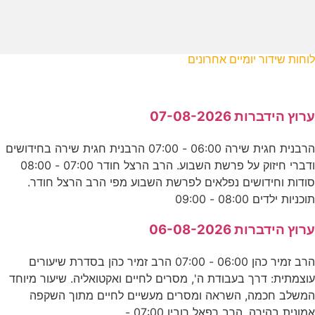
לוחות שידור יומיים אחרונים
ערוץ הידברות 07-08-2026
הרבנית חגית שירה 06:00 - 07:00 הרבנית חגית שירה בחידושים
ודברי חיזוק על פרשת השבוע. הרב הרצל חודר 07:00 - 08:00
סודות וחידושים נפלאים לפרשת השבוע מפי הרב הרצל חודר.
תוכניות ילדים 08:00 - 09:00
ערוץ הידברות 06-08-2026
הרב זמיר כהן 06:00 - 07:00 הרב זמיר כהן בסדרת שיעורים
עוצמתית: דרך בעבודת ה', מסרים לחיים ואקטואליה. שיעור מיוחד
המשלב חכמה, השראה ומסרים מעשיים לחיים מתוך השקפה
אמונית בהירה. הרב רפאל רובין 07:00 -