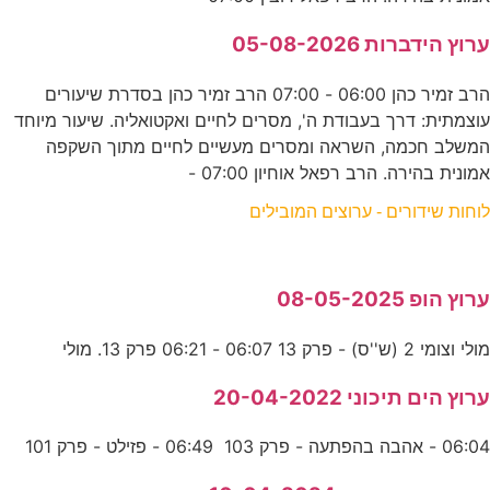
ערוץ הידברות 05-08-2026
הרב זמיר כהן 06:00 - 07:00 הרב זמיר כהן בסדרת שיעורים
עוצמתית: דרך בעבודת ה', מסרים לחיים ואקטואליה. שיעור מיוחד
המשלב חכמה, השראה ומסרים מעשיים לחיים מתוך השקפה
אמונית בהירה. הרב רפאל אוחיון 07:00 -
לוחות שידורים - ערוצים המובילים
ערוץ הופ 08-05-2025
מולי וצומי 2 (ש''ס) - פרק 13 06:07 - 06:21 פרק 13. מולי
ערוץ הים תיכוני 20-04-2022
06:04 - אהבה בהפתעה - פרק 103 06:49 - פזילט - פרק 101