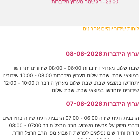
23:00 - חג שמח מערוץ הידברות
לוחות שידור יומיים אחרונים
ערוץ הידברות 08-08-2026
שבת שלום מערוץ הידברות 06:00 - 08:00 שידורינו יתחדשו
במוצאי שבת. שבת שלום מערוץ הידברות 08:00 - 10:00 שידורינו
יתחדשו במוצאי שבת. שבת שלום מערוץ הידברות 10:00 - 12:00
שידורינו יתחדשו במוצאי שבת. שבת שלום
ערוץ הידברות 07-08-2026
הרבנית חגית שירה 06:00 - 07:00 הרבנית חגית שירה בחידושים
ודברי חיזוק על פרשת השבוע. הרב הרצל חודר 07:00 - 08:00
סודות וחידושים נפלאים לפרשת השבוע מפי הרב הרצל חודר.