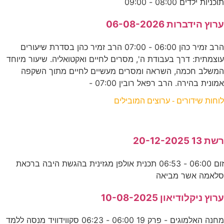
תוכניות ילדים 08:00 - 09:00
ערוץ הידברות 06-08-2026
הרב זמיר כהן 06:00 - 07:00 הרב זמיר כהן בסדרת שיעורים
עוצמתית: דרך בעבודת ה', מסרים לחיים ואקטואליה. שיעור מיוחד
המשלב חכמה, השראה ומסרים מעשיים לחיים מתוך השקפה
אמונית בהירה. הרב רפאל רובין 07:00 -
לוחות שידורים - ערוצים המובילים
רשת 13 20-12-2025
זום 06:00 - 06:53 תכנית אולפן מגזינית בהגשת היבה ברכאת
סלאמה אשר מביאה
ערוץ ניקלודיאון 10-08-2025
מחנה האלמוגים - פרק 19 06:00 - 06:23 סקווידוויד מנסה ללמד