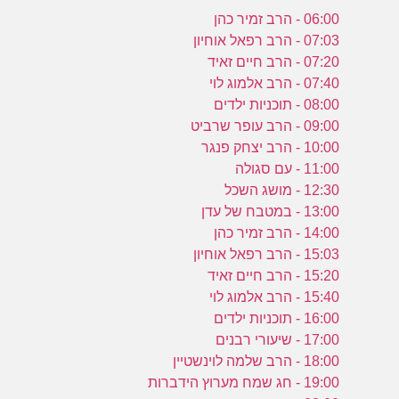
06:00 - הרב זמיר כהן
07:03 - הרב רפאל אוחיון
07:20 - הרב חיים זאיד
07:40 - הרב אלמוג לוי
08:00 - תוכניות ילדים
09:00 - הרב עופר שרביט
10:00 - הרב יצחק פנגר
11:00 - עם סגולה
12:30 - מושג השכל
13:00 - במטבח של עדן
14:00 - הרב זמיר כהן
15:03 - הרב רפאל אוחיון
15:20 - הרב חיים זאיד
15:40 - הרב אלמוג לוי
16:00 - תוכניות ילדים
17:00 - שיעורי רבנים
18:00 - הרב שלמה לוינשטיין
19:00 - חג שמח מערוץ הידברות