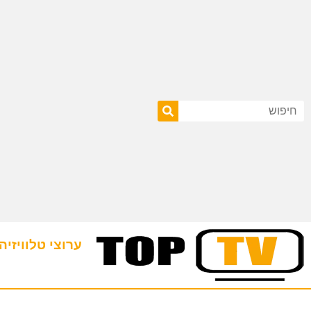
ערוצי טלוויזיה