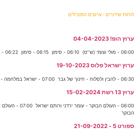
וחות שידורים - ערוצים המובילים
רוץ הופ! 04-04-2023
06:0 - מולי וצומי (ש''ס) 06:10 - סימון 06:15 - סימון 06:22 -
רוץ ישראל פלוס 19-10-2023
06:3 - להבין ולסלוח - חינוך של גבר 07:00 - ישראל במלחמה -
רוץ 13 רשת 15-02-2024
06:00 - העולם הבוקר - עומר ירדני ורותם ישראל 07:00 - העולם
בוקר
פורט 5 - 21-09-2022