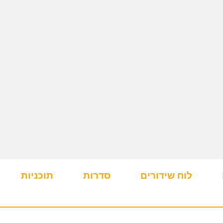
לוח שידורים
סדרות
תוכניות