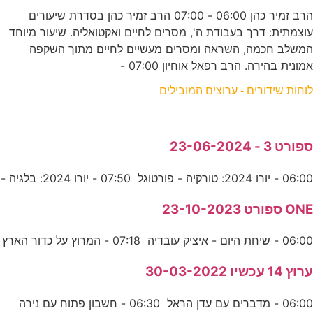
הרב זמיר כהן 06:00 - 07:00 הרב זמיר כהן בסדרת שיעורים
עוצמתית: דרך בעבודת ה', מסרים לחיים ואקטואליה. שיעור מיוחד
המשלב חכמה, השראה ומסרים מעשיים לחיים מתוך השקפה
אמונית בהירה. הרב רפאל אוחיון 07:00 -
לוחות שידורים - ערוצים המובילים
ספורט 3 - 23-06-2024
06:00 - יורו 2024: טורקיה - פורטוגל 07:50 - יורו 2024: בלגיה -
ONE ספורט 23-10-2023
06:00 - שיחת היום - איציק עובדיה 07:18 - המרוץ על כדור הארץ
ערוץ 14 עכשיו 30-03-2022
06:00 - מדברים עם עדן הראל 06:30 - חשבון פתוח עם נירה