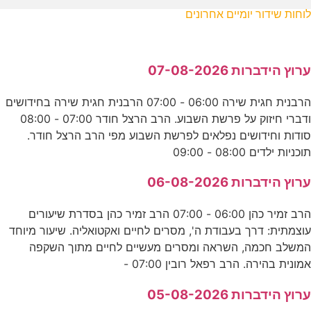
לוחות שידור יומיים אחרונים
ערוץ הידברות 07-08-2026
הרבנית חגית שירה 06:00 - 07:00 הרבנית חגית שירה בחידושים
ודברי חיזוק על פרשת השבוע. הרב הרצל חודר 07:00 - 08:00
סודות וחידושים נפלאים לפרשת השבוע מפי הרב הרצל חודר.
תוכניות ילדים 08:00 - 09:00
ערוץ הידברות 06-08-2026
הרב זמיר כהן 06:00 - 07:00 הרב זמיר כהן בסדרת שיעורים
עוצמתית: דרך בעבודת ה', מסרים לחיים ואקטואליה. שיעור מיוחד
המשלב חכמה, השראה ומסרים מעשיים לחיים מתוך השקפה
אמונית בהירה. הרב רפאל רובין 07:00 -
ערוץ הידברות 05-08-2026