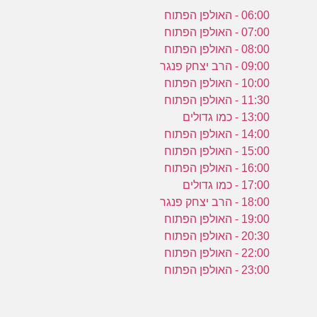
06:00 - האולפן הפתוח
07:00 - האולפן הפתוח
08:00 - האולפן הפתוח
09:00 - הרב יצחק פנגר
10:00 - האולפן הפתוח
11:30 - האולפן הפתוח
13:00 - כמו גדולים
14:00 - האולפן הפתוח
15:00 - האולפן הפתוח
16:00 - האולפן הפתוח
17:00 - כמו גדולים
18:00 - הרב יצחק פנגר
19:00 - האולפן הפתוח
20:30 - האולפן הפתוח
22:00 - האולפן הפתוח
23:00 - האולפן הפתוח