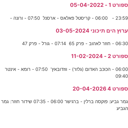
ספורט 1 - 05-04-2022
23:59 - 06:00 - קריסטל פאלאס - ארסנל 07:50 - ורונה -
ערוץ הים תיכוני 03-05-2024
06:30 - חוזר לאהוב - פרק 65 07:14 - גורל - פרק 47
ספורט 2 - 11-02-2024
06:00 - הכוכב האדום (גלזר) - ווזדובאץ' 07:50 - רומא - אינטר
09:40
ספורט 4 20-04-2026
גמר גביע: פוקסה ברלין - ברגישר 06:00 - 07:35 שידור חוזר: גמר
הגביע