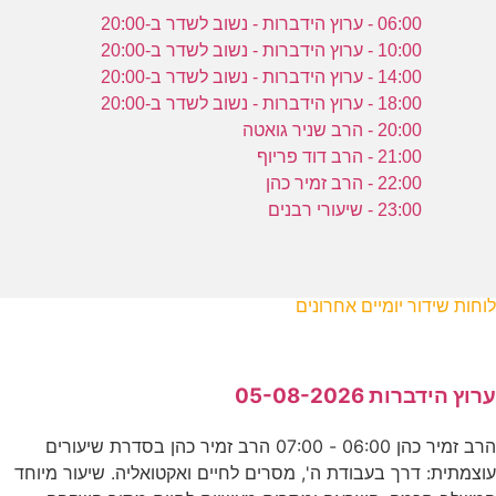
06:00 - ערוץ הידברות - נשוב לשדר ב-20:00
10:00 - ערוץ הידברות - נשוב לשדר ב-20:00
14:00 - ערוץ הידברות - נשוב לשדר ב-20:00
18:00 - ערוץ הידברות - נשוב לשדר ב-20:00
20:00 - הרב שניר גואטה
21:00 - הרב דוד פריוף
22:00 - הרב זמיר כהן
23:00 - שיעורי רבנים
לוחות שידור יומיים אחרונים
ערוץ הידברות 05-08-2026
הרב זמיר כהן 06:00 - 07:00 הרב זמיר כהן בסדרת שיעורים
עוצמתית: דרך בעבודת ה', מסרים לחיים ואקטואליה. שיעור מיוחד