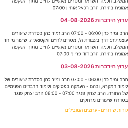
המשלב חכמה, השראה ומסרים מעשיים לחיים מתוך השקפה
אמונית בהירה. הרב רפאל אוחיון 07:00 -
ערוץ הידברות 04-08-2026
הרב זמיר כהן 06:00 - 07:00 הרב זמיר כהן בסדרת שיעורים
עוצמתית: דרך בעבודת ה', מסרים לחיים ואקטואליה. שיעור מיוחד
המשלב חכמה, השראה ומסרים מעשיים לחיים מתוך השקפה
אמונית בהירה. הרב דוד פריוף 07:00 -
ערוץ הידברות 03-08-2026
הרב זמיר כהן 06:00 - 07:00 הרב זמיר כהן בסדרת שיעורים של
לימוד המקרא, ובהם - העמקה בפסוקים ולימוד הרבדים הפנימיים
של התורה. הרב יצחק פנגר 07:00 - 08:00 הרב יצחק פנגר
בסדרת שיעורים מרתקים
לוחות שידורים - ערוצים המובילים