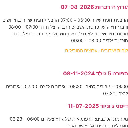
ערוץ הידברות 07-08-2026
הרבנית חגית שירה 06:00 - 07:00 הרבנית חגית שירה בחידושים
ודברי חיזוק על פרשת השבוע. הרב הרצל חודר 07:00 - 08:00
סודות וחידושים נפלאים לפרשת השבוע מפי הרב הרצל חודר.
תוכניות ילדים 08:00 - 09:00
לוחות שידורים - ערוצים המובילים
ספורט 5 גולד 08-11-2024
06:00 - גיבורים לנצח 06:30 - גיבורים לנצח 07:00 - גיבורים
לנצח 07:30
דיסני ג'וניור 11-07-2025
מלחמת הכוכבים: הרפתקאות של ג'דיי צעירים 06:00 - 06:23
הגנגולים-חבריה הג'דיי של נאש