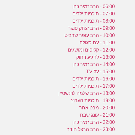
06:00 - הרב זמיר כהן
07:00 - תוכניות ילדים
08:00 - תוכניות ילדים
09:00 - הרב יצחק פנגר
10:00 - הרב עופר שרביט
11:00 - עם סגולה
12:00 - קליפים ומושגים
13:00 - להגיע רחוק
14:00 - הרב זמיר כהן
15:00 - על TV
16:00 - תוכניות ילדים
17:00 - תוכניות ילדים
18:00 - הרב שלמה לוינשטיין
19:00 - תוכניות הערוץ
20:00 - מבט אחר
21:00 - עונג שבת
22:00 - הרב זמיר כהן
23:00 - הרב הרצל חודר