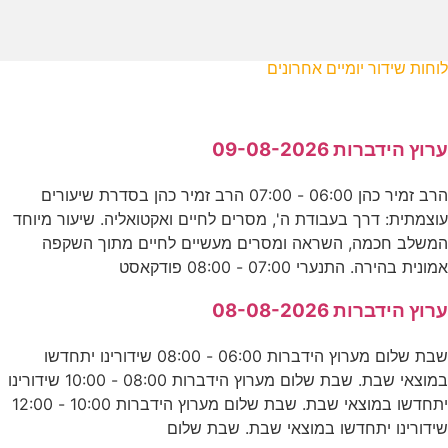
לוחות שידור יומיים אחרונים
ערוץ הידברות 09-08-2026
הרב זמיר כהן 06:00 - 07:00 הרב זמיר כהן בסדרת שיעורים
עוצמתית: דרך בעבודת ה', מסרים לחיים ואקטואליה. שיעור מיוחד
המשלב חכמה, השראה ומסרים מעשיים לחיים מתוך השקפה
אמונית בהירה. התנערי 07:00 - 08:00 פודקאסט
ערוץ הידברות 08-08-2026
שבת שלום מערוץ הידברות 06:00 - 08:00 שידורינו יתחדשו
במוצאי שבת. שבת שלום מערוץ הידברות 08:00 - 10:00 שידורינו
יתחדשו במוצאי שבת. שבת שלום מערוץ הידברות 10:00 - 12:00
שידורינו יתחדשו במוצאי שבת. שבת שלום