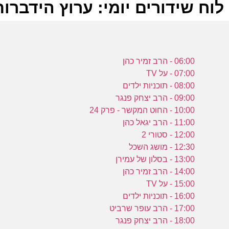
לוח שידורים יומי: ערוץ הידברות -06-2022
ל
06:00 - הרב זמיר כהן
ע
07:00 - על TV
08:00 - תוכניות ילדים
09:00 - הרב יצחק פנגר
ע
10:00 - החוט המקשר - פרק 24
ה
11:00 - הרב יגאל כהן
א
12:00 - סטורי 2
ע
12:30 - מושג השכל
13:00 - בסלון של עמירן
14:00 - הרב זמיר כהן
ע
15:00 - על TV
ה
16:00 - תוכניות ילדים
א
17:00 - הרב עופר שרביט
18:00 - הרב יצחק פנגר