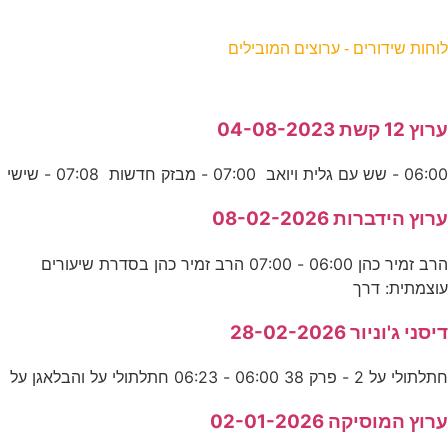
וחות שידורים - ערוצים המובילים
רוץ 12 קשת 04-08-2023
06:0 - שש עם גלית ויואב 07:00 - מבזק חדשות 07:08 - שישי
רוץ הידברות 08-02-2026
הרב זמיר כהן 06:00 - 07:00 הרב זמיר כהן בסדרת שיעורים
וצמתית: דרך
יסני ג'וניור 28-02-2026
תלתולי על 2 - פרק 38 06:00 - 06:23 חתלתולי על והבלאגן על
רוץ המוסיקה 02-01-2026