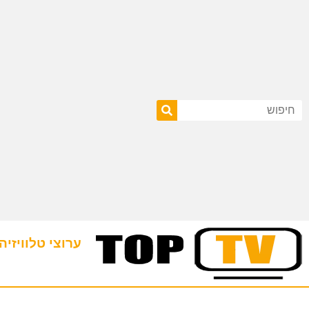
ערוצי טלוויזיה