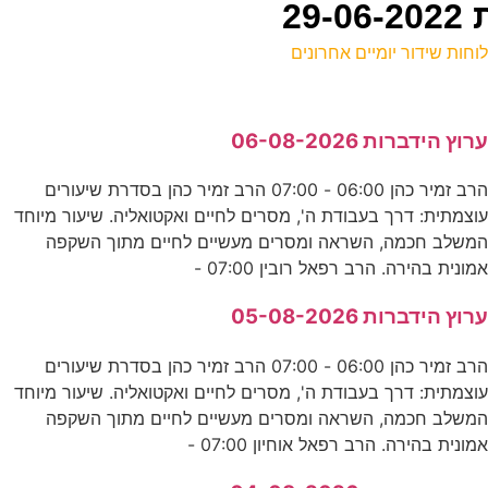
29
וחות שידור יומיים אחרונים
ל
רוץ הידברות 06-08-2026
ע
הרב זמיר כהן 06:00 - 07:00 הרב זמיר כהן בסדרת שיעורים
0
וצמתית: דרך בעבודת ה', מסרים לחיים ואקטואליה. שיעור מיוחד
ע
משלב חכמה, השראה ומסרים מעשיים לחיים מתוך השקפה
מונית בהירה. הרב רפאל רובין 07:00 -
ע
רוץ הידברות 05-08-2026
ד
הרב זמיר כהן 06:00 - 07:00 הרב זמיר כהן בסדרת שיעורים
וצמתית: דרך בעבודת ה', מסרים לחיים ואקטואליה. שיעור מיוחד
ח
משלב חכמה, השראה ומסרים מעשיים לחיים מתוך השקפה
מונית בהירה. הרב רפאל אוחיון 07:00 -
ע