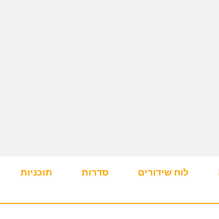
לוח שידורים
סדרות
תוכניות