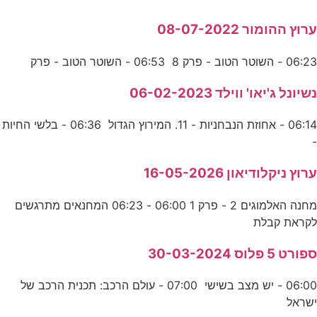
ערוץ ההומור 08-07-2022
06:23 - השוטר הטוב - פרק 8 06:53 - השוטר הטוב - פרק
נשיונל ג'יאו' ווילד 06-02-2023
06:14 - אחוזת הנבחניות - 11. המירוץ הגדול 06:36 - בלשי החיות
-
ערוץ ניקלודיאון 16-05-2026
מחנה האלמוגים 2 - פרק 1 06:00 - 06:23 המחנאים מתרגשים
לקראת קבלת
ספורט 5 פלוס 30-03-2024
06:00 - יש מצב בשישי 07:00 - עולם הרכב: תכנית הרכב של
ישראל