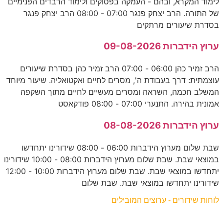
לימוד המקרא, ובהם - העמקה בפסוקים ולימוד הרבדים הפנימיים
של התורה. הרב יצחק פנגר 07:00 - 08:00 הרב יצחק פנגר
בסדרת שיעורים מרתקים
ערוץ הידברות 09-08-2026
הרב זמיר כהן 06:00 - 07:00 הרב זמיר כהן בסדרת שיעורים
עוצמתית: דרך בעבודת ה', מסרים לחיים ואקטואליה. שיעור מיוחד
המשלב חכמה, השראה ומסרים מעשיים לחיים מתוך השקפה
אמונית בהירה. התנערי 07:00 - 08:00 פודקאסט
ערוץ הידברות 08-08-2026
שבת שלום מערוץ הידברות 06:00 - 08:00 שידורינו יתחדשו
במוצאי שבת. שבת שלום מערוץ הידברות 08:00 - 10:00 שידורינו
יתחדשו במוצאי שבת. שבת שלום מערוץ הידברות 10:00 - 12:00
שידורינו יתחדשו במוצאי שבת. שבת שלום
לוחות שידורים - ערוצים המובילים