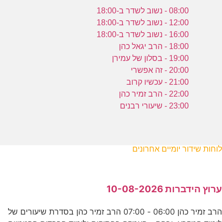
08:00 - נשוב לשדר ב-18:00
12:00 - נשוב לשדר ב-18:00
16:00 - נשוב לשדר ב-18:00
18:00 - הרב יגאל כהן
19:00 - בסלון של עמירן
20:00 - זה אפשרי
21:00 - עכשיו קרוב
22:00 - הרב זמיר כהן
23:00 - שיעורי רבנים
לוחות שידור יומיים אחרונים
ערוץ הידברות 10-08-2026
הרב זמיר כהן 06:00 - 07:00 הרב זמיר כהן בסדרת שיעורים של