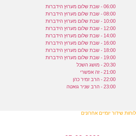
06:00 - שבת שלום מערוץ הידברות
08:00 - שבת שלום מערוץ הידברות
10:00 - שבת שלום מערוץ הידברות
12:00 - שבת שלום מערוץ הידברות
14:00 - שבת שלום מערוץ הידברות
16:00 - שבת שלום מערוץ הידברות
18:00 - שבת שלום מערוץ הידברות
19:00 - שבת שלום מערוץ הידברות
20:30 - מושג השכל
21:00 - זה אפשרי
22:00 - הרב זמיר כהן
23:00 - הרב שניר גואטה
לוחות שידור יומיים אחרונים