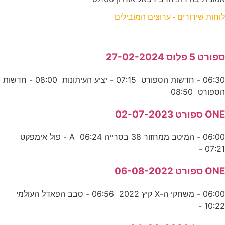
לוחות שידורים - ערוצים המובילים
ספורט 5 פלוס 27-02-2024
06:30 - חדשות הספורט 07:15 - יציע העיתונות 08:00 - חדשות
הספורט 08:50
ONE ספורט 02-07-2023
06:00 - המיטב ממחזור 38 בסרייה A 06:24 - פול אימפקט
07:21 -
ONE ספורט 06-08-2022
06:00 - משחקי ה-X קיץ 2022 06:56 - סבב הפאדל העולמי
10:22 -