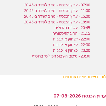
07:00 - ערוץ הכנסת - נשוב לשדר ב-20:45
11:00 - ערוץ הכנסת - נשוב לשדר ב-20:45
15:00 - ערוץ הכנסת - נשוב לשדר ב-20:45
18:00 - ערוץ הכנסת - נשוב לשדר ב-20:45
20:45 - עשרת הגדולים
21:15 - החוג להיסטוריה
22:00 - לצחוק או לבכות
22:30 - לצחוק או לבכות
23:00 - לצחוק או לבכות
23:30 - סיכום השבוע הפוליטי ברוסית
לוחות שידור יומיים אחרונים
ערוץ הכנסת 07-08-2026