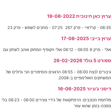
ערוץ כאן חינוכית 19-08-2022
06:35 - קרדאיי - פרק 267 07:25 - מחכים לשמש - פרק 23
ערוץ בייבי 17-08-2025
אולי - פרק 9 06:05 - 06:12 אולי הקופיף המתוק אוהב לשחק עם
ספורט 5 גולד 26-02-2026
גיבורים לנצח 06:00 - 06:55 הרגעים והסיפורים הכי גדולים של
המשחקים האולימפיים ב-2008.
דיסני ג'וניור 16-06-2025
מלחמת הכוכבים: הרפתקאות של ג'דיי צעירים 06:00 - 06:23 בלי
מסכה-בזמן שהוא עוזר