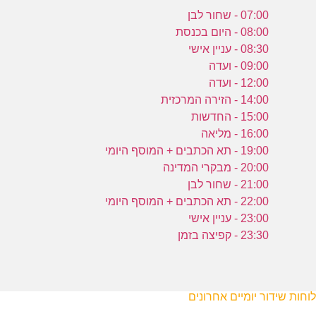
07:00 - שחור לבן
08:00 - היום בכנסת
08:30 - עניין אישי
09:00 - ועדה
12:00 - ועדה
14:00 - הזירה המרכזית
15:00 - החדשות
16:00 - מליאה
19:00 - תא הכתבים + המוסף היומי
20:00 - מבקרי המדינה
21:00 - שחור לבן
22:00 - תא הכתבים + המוסף היומי
23:00 - עניין אישי
23:30 - קפיצה בזמן
לוחות שידור יומיים אחרונים