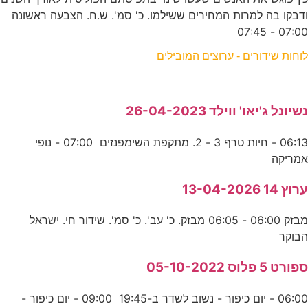
ודבקו בה למרות המחירים ששילמו. כ' סמ'. ש.ח. הצבעה ראשונה
07:00 - 07:45
לוחות שידורים - ערוצים המובילים
נשיונל ג'יאו' ווילד 26-04-2023
06:13 - חיות טרף 3 - 2. מתקפת השימפנזים 07:00 - נופי
אמריקה
ערוץ 14 13-04-2026
מבזק 06:00 - 06:05 מבזק. כ' עב'. כ' סמ'. שידור חי. ישראל
הבוקר
ספורט 5 פלוס 05-10-2022
06:00 - יום כיפור - נשוב לשדר ב-19:45 09:00 - יום כיפור -