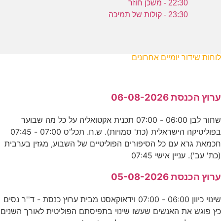
22:30 - משכן חוזר
23:30 - קולות של תמיכה
לוחות שידור יומיים אחרונים
ערוץ הכנסת 06-08-2026
שחור לבן 06:00 - 07:00 תכנית אקטואליה על כל מה שבוער
בפוליטיקה הישראלית (כת' סמויות). ש.ח. תכל'ס 07:00 - 07:45
חכמאת גרא עם כל הסיפורים הפוליטיים של השבוע, מגזין בערבית
(כת' עב'). עניין אישי 07:45
ערוץ הכנסת 05-08-2026
שינוי כיוון 06:00 - 07:00 וידאוקאסט מבית ערוץ כנסת - ד''ר נסים
כץ פוגש את האנשים שעשו שינוי בתפיסתם הפוליטית לאורך השנים