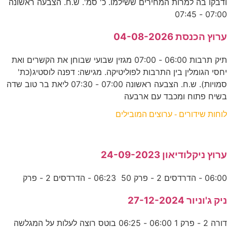
ודבקו בה למרות המחירים ששילמו. כ' סמ'. ש.ח. הצבעה ראשונה
07:00 - 07:45
ערוץ הכנסת 04-08-2026
תיק תרבות 06:00 - 07:00 מגזין שבועי שבוחן את הקשרים ואת
יחסי הגומלין בין התרבות לפוליטיקה. מגישה: דפנה לוסטיג(כת'
סמויות). ש.ח. הצבעה ראשונה 07:00 - 07:30 ליאת בר טוב שדה
בשיח פתוח ומכבד עם ארבעה
לוחות שידורים - ערוצים המובילים
ערוץ ניקלודיאון 24-09-2023
06:00 - הדרדסים 2 - פרק 50 06:23 - הדרדסים 2 - פרק
ניק ג'וניור 27-12-2024
דורה 2 - פרק 1 06:00 - 06:25 בוטס רוצה לעלות על המגלשה