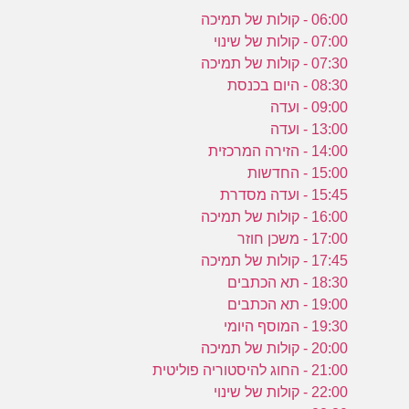
06:00 - קולות של תמיכה
07:00 - קולות של שינוי
07:30 - קולות של תמיכה
08:30 - היום בכנסת
09:00 - ועדה
13:00 - ועדה
14:00 - הזירה המרכזית
15:00 - החדשות
15:45 - ועדה מסדרת
16:00 - קולות של תמיכה
17:00 - משכן חוזר
17:45 - קולות של תמיכה
18:30 - תא הכתבים
19:00 - תא הכתבים
19:30 - המוסף היומי
20:00 - קולות של תמיכה
21:00 - החוג להיסטוריה פוליטית
22:00 - קולות של שינוי