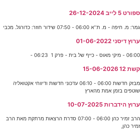
ספורט 5 לייב 26-12-2024
גמר: מ. חיפה - מ. ת''א 06:00 - 07:50 שידור חוזר: כדורגל. מכבי
ערוץ דיסני 01-06-2022
06:00 - מיקי מאוס - כייף של בית - פרק 1 06:23 -
קשת 12 15-06-2026
מבזק חדשות 06:00 - 06:10 עדכוני חדשות ודיווחי אקטואליה
שוטפים בזמן אמת מהארץ
ערוץ הידברות 10-07-2025
הרב זמיר כהן 06:00 - 07:00 סדרת הרצאות מרתקת מאת הרב
זמיר כהן,