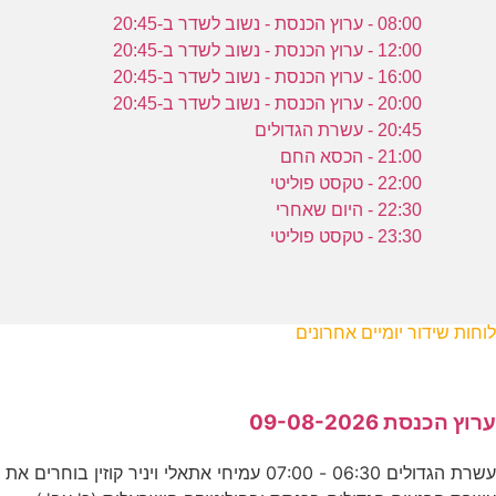
08:00 - ערוץ הכנסת - נשוב לשדר ב-20:45
12:00 - ערוץ הכנסת - נשוב לשדר ב-20:45
16:00 - ערוץ הכנסת - נשוב לשדר ב-20:45
20:00 - ערוץ הכנסת - נשוב לשדר ב-20:45
20:45 - עשרת הגדולים
21:00 - הכסא החם
22:00 - טקסט פוליטי
22:30 - היום שאחרי
23:30 - טקסט פוליטי
לוחות שידור יומיים אחרונים
ערוץ הכנסת 09-08-2026
עשרת הגדולים 06:30 - 07:00 עמיחי אתאלי ויניר קוזין בוחרים את