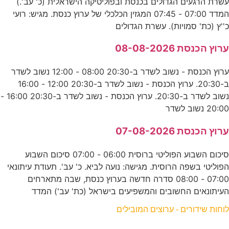
עשרת הרגעים הגדולים בכנסת ובפוליטיקה הישראלית (כ' עב'.)
המדד 07:00 - 07:45 המגזין הכלכלי של ערוץ כנסת. מגיש: רועי
כ''ץ (כת' סמויות). עשרת הגדולים
ערוץ הכנסת 08-08-2026
ערוץ הכנסת - נשוב לשדר ב-20:30 08:00 - 12:00 נשוב לשדר
ב-20:30. ערוץ הכנסת - נשוב לשדר ב-20:30 12:00 - 16:00
נשוב לשדר ב-20:30. ערוץ הכנסת - נשוב לשדר ב-20:30 16:00 -
20:00 נשוב לשדר
ערוץ הכנסת 07-08-2026
סיכום השבוע הפוליטי ברוסית 06:00 - 07:00 סיכום השבוע
הפוליטי בשפה הרוסית. מגישה: נועה לביא. כ' עב'. תעודת עיתונאי
07:00 - 08:00 סדרה חדשה בערוץ כנסת, שבה מתארחים
העיתונאים החשובים והמשפיעים בישראל (כת' עב') המדד
לוחות שידורים - ערוצים המובילים