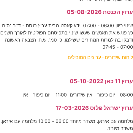
ערוץ הכנסת 05-08-2026
שינוי כיוון 06:00 - 07:00 וידאוקאסט מבית ערוץ כנסת - ד''ר נסים
כץ פוגש את האנשים שעשו שינוי בתפיסתם הפוליטית לאורך השנים
ודבקו בה למרות המחירים ששילמו. כ' סמ'. ש.ח. הצבעה ראשונה
07:00 - 07:45
לוחות שידורים - ערוצים המובילים
ערוץ 11 כאן 05-10-2022
08:00 - יום כיפור - אין שידורים 11:00 - יום כיפור - אין
ערוץ ישראל פלוס 17-03-2026
מלחמה עם איראן. משדר מיוחד 06:00 - 10:00 מלחמה עם איראן.
משדר מיוחד.