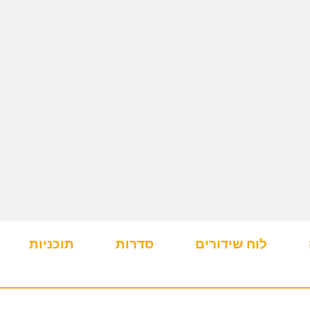
לוח שידורים
סדרות
תוכניות