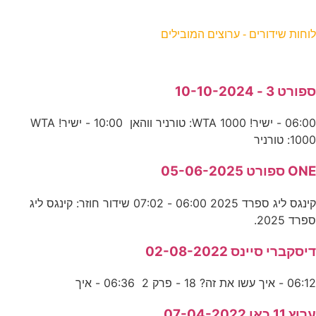
וחות שידורים - ערוצים המובילים
פורט 3 - 10-10-2024
06:00 - ישיר! WTA 1000: טורניר ווהאן 10:00 - ישיר! WTA
100: טורניר
ON ספורט 05-06-2025
קינגס ליג ספרד 2025 06:00 - 07:02 שידור חוזר: קינגס ליג
פרד 2025.
יסקברי סיינס 02-08-2022
06:1 - איך עשו את זה? 18 - פרק 2 06:36 - איך
רוץ 11 כאן 07-04-2022