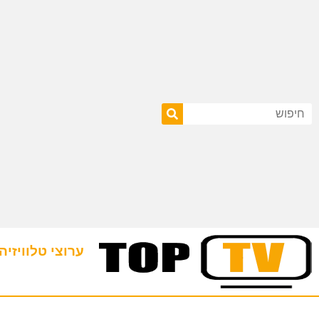
ערוצי טלוויזיה