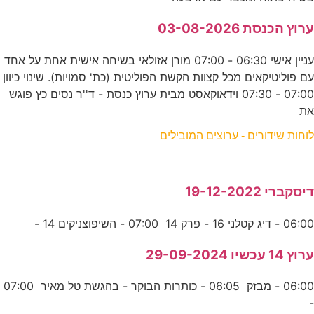
ערוץ הכנסת 03-08-2026
עניין אישי 06:30 - 07:00 מורן אזולאי בשיחה אישית אחת על אחד
עם פוליטיקאים מכל קצוות הקשת הפוליטית (כת' סמויות). שינוי כיוון
07:00 - 07:30 וידאוקאסט מבית ערוץ כנסת - ד''ר נסים כץ פוגש
את
לוחות שידורים - ערוצים המובילים
דיסקברי 19-12-2022
06:00 - דיג קטלני 16 - פרק 14 07:00 - השיפוצניקים 14 -
ערוץ 14 עכשיו 29-09-2024
06:00 - מבזק 06:05 - כותרות הבוקר - בהגשת טל מאיר 07:00
-