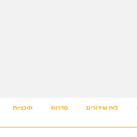
לוח שידורים
סדרות
תוכניות