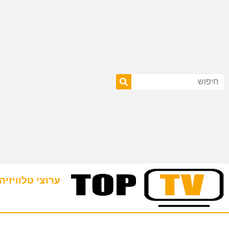
ערוצי טלוויזיה