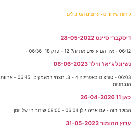
וחות שידורים - ערוצים המובילים
יסקברי סיינס 28-05-2022
06:1 - איך הם עושים את זה? 12 - פרק 18 06:36 -
שיונל ג'יאו' ווילד 08-06-2023
06:03 - טורפים באפריקה 4 - 3. רוצחי המעמקים 06:45 - אחוזת
נבחניות
אן 11 26-04-2026
בוקר הזה - עם אריה גולן 06:04 - 08:00 שידור חי של יומן
רוץ ההומור 31-05-2022