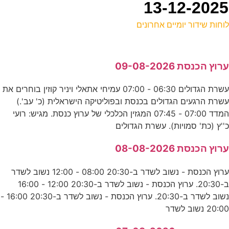
וחות שידור יומיים אחרונים
ל
רוץ הכנסת 09-08-2026
ד
עשרת הגדולים 06:30 - 07:00 עמיחי אתאלי ויניר קוזין בוחרים את
2
שרת הרגעים הגדולים בכנסת ובפוליטיקה הישראלית (כ' עב'.)
נ
המדד 07:00 - 07:45 המגזין הכלכלי של ערוץ כנסת. מגיש: רועי
''ץ (כת' סמויות). עשרת הגדולים
ה
רוץ הכנסת 08-08-2026
כ
ערוץ הכנסת - נשוב לשדר ב-20:30 08:00 - 12:00 נשוב לשדר
ב-20:30. ערוץ הכנסת - נשוב לשדר ב-20:30 12:00 - 16:00
ה
נשוב לשדר ב-20:30. ערוץ הכנסת - נשוב לשדר ב-20:30 16:00 -
20:0 נשוב לשדר
ע