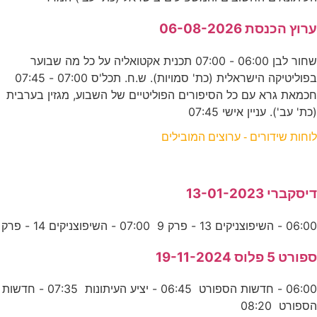
ערוץ הכנסת 06-08-2026
שחור לבן 06:00 - 07:00 תכנית אקטואליה על כל מה שבוער
בפוליטיקה הישראלית (כת' סמויות). ש.ח. תכל'ס 07:00 - 07:45
חכמאת גרא עם כל הסיפורים הפוליטיים של השבוע, מגזין בערבית
(כת' עב'). עניין אישי 07:45
לוחות שידורים - ערוצים המובילים
דיסקברי 13-01-2023
06:00 - השיפוצניקים 13 - פרק 9 07:00 - השיפוצניקים 14 - פרק
ספורט 5 פלוס 19-11-2024
06:00 - חדשות הספורט 06:45 - יציע העיתונות 07:35 - חדשות
הספורט 08:20