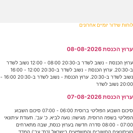
לוחות שידור יומיים אחרונים
ערוץ הכנסת 08-08-2026
ערוץ הכנסת - נשוב לשדר ב-20:30 08:00 - 12:00 נשוב לשדר
ב-20:30. ערוץ הכנסת - נשוב לשדר ב-20:30 12:00 - 16:00
נשוב לשדר ב-20:30. ערוץ הכנסת - נשוב לשדר ב-20:30 16:00 -
20:00 נשוב לשדר
ערוץ הכנסת 07-08-2026
סיכום השבוע הפוליטי ברוסית 06:00 - 07:00 סיכום השבוע
הפוליטי בשפה הרוסית. מגישה: נועה לביא. כ' עב'. תעודת עיתונאי
07:00 - 08:00 סדרה חדשה בערוץ כנסת, שבה מתארחים
העיתונאים החשובים והמשפיעים בישראל (כת' עב') המדד