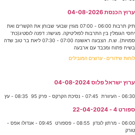
ערוץ הכנסת 04-08-2026
תיק תרבות 06:00 - 07:00 מגזין שבועי שבוחן את הקשרים ואת
יחסי הגומלין בין התרבות לפוליטיקה. מגישה: דפנה לוסטיג(כת'
סמויות). ש.ח. הצבעה ראשונה 07:00 - 07:30 ליאת בר טוב שדה
בשיח פתוח ומכבד עם ארבעה
לוחות שידורים - ערוצים המובילים
ערוץ ישראל פלוס 04-08-2024
06:30 - העיוורת 07:45 - נסיכת הקרקס - פרק 95 08:35 - עץ
ספורט 4 - 22-04-2024
06:00 - מרתון לונדון 08:55 - פספורט 09:45 - אנדולו אפס -
טורק