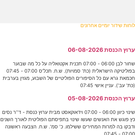
לוחות שידור יומיים אחרונים
ערוץ הכנסת 06-08-2026
שחור לבן 06:00 - 07:00 תכנית אקטואליה על כל מה שבוער
בפוליטיקה הישראלית (כת' סמויות). ש.ח. תכל'ס 07:00 - 07:45
חכמאת גרא עם כל הסיפורים הפוליטיים של השבוע, מגזין בערבית
(כת' עב'). עניין אישי 07:45
ערוץ הכנסת 05-08-2026
שינוי כיוון 06:00 - 07:00 וידאוקאסט מבית ערוץ כנסת - ד''ר נסים
כץ פוגש את האנשים שעשו שינוי בתפיסתם הפוליטית לאורך השנים
ודבקו בה למרות המחירים ששילמו. כ' סמ'. ש.ח. הצבעה ראשונה
07:00 - 07:45