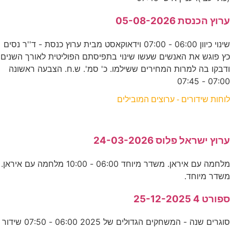
ערוץ הכנסת 05-08-2026
שינוי כיוון 06:00 - 07:00 וידאוקאסט מבית ערוץ כנסת - ד''ר נסים
כץ פוגש את האנשים שעשו שינוי בתפיסתם הפוליטית לאורך השנים
ודבקו בה למרות המחירים ששילמו. כ' סמ'. ש.ח. הצבעה ראשונה
07:00 - 07:45
לוחות שידורים - ערוצים המובילים
ערוץ ישראל פלוס 24-03-2026
מלחמה עם איראן. משדר מיוחד 06:00 - 10:00 מלחמה עם איראן.
משדר מיוחד.
ספורט 4 25-12-2025
סוגרים שנה - המשחקים הגדולים של 2025 06:00 - 07:50 שידור