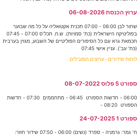
ערוץ הכנסת 06-08-2026
שחור לבן 06:00 - 07:00 תכנית אקטואליה על כל מה שבוער
בפוליטיקה הישראלית (כת' סמויות). ש.ח. תכל'ס 07:00 - 07:45
חכמאת גרא עם כל הסיפורים הפוליטיים של השבוע, מגזין בערבית
(כת' עב'). עניין אישי 07:45
לוחות שידורים - ערוצים המובילים
ספורט 5 פלוס 08-07-2022
06:00 - חדשות הספורט 06:45 - מתחממים 07:30 - חדשות
הספורט 08:20 -
ספורט 1 24-07-2025
ח' גמר: גרמניה - ספרד (נשים) 06:00 - 07:50 שידור חוזר: