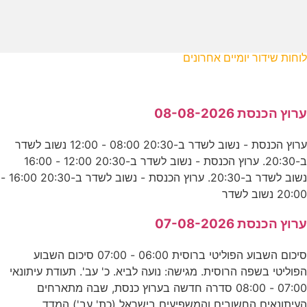
לוחות שידור יומיים אחרונים
ערוץ הכנסת 08-08-2026
ערוץ הכנסת - נשוב לשדר ב-20:30 08:00 - 12:00 נשוב לשדר
ב-20:30. ערוץ הכנסת - נשוב לשדר ב-20:30 12:00 - 16:00
נשוב לשדר ב-20:30. ערוץ הכנסת - נשוב לשדר ב-20:30 16:00 -
20:00 נשוב לשדר
ערוץ הכנסת 07-08-2026
סיכום השבוע הפוליטי ברוסית 06:00 - 07:00 סיכום השבוע
הפוליטי בשפה הרוסית. מגישה: נועה לביא. כ' עב'. תעודת עיתונאי
07:00 - 08:00 סדרה חדשה בערוץ כנסת, שבה מתארחים
העיתונאים החשובים והמשפיעים בישראל (כת' עב') המדד