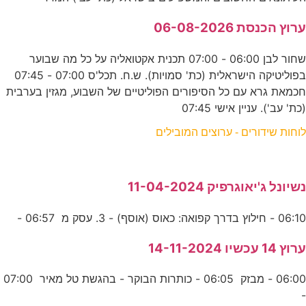
ערוץ הכנסת 06-08-2026
שחור לבן 06:00 - 07:00 תכנית אקטואליה על כל מה שבוער
בפוליטיקה הישראלית (כת' סמויות). ש.ח. תכל'ס 07:00 - 07:45
חכמאת גרא עם כל הסיפורים הפוליטיים של השבוע, מגזין בערבית
(כת' עב'). עניין אישי 07:45
לוחות שידורים - ערוצים המובילים
נשיונל ג'יאוגרפיק 11-04-2024
06:10 - חילוץ בדרך קפואה: כאוס (אוסף) - 3. עסק מ 06:57 -
ערוץ 14 עכשיו 14-11-2024
06:00 - מבזק 06:05 - כותרות הבוקר - בהגשת טל מאיר 07:00
-