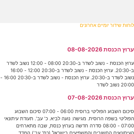
לוחות שידור יומיים אחרונים
ערוץ הכנסת 08-08-2026
ערוץ הכנסת - נשוב לשדר ב-20:30 08:00 - 12:00 נשוב לשדר
ב-20:30. ערוץ הכנסת - נשוב לשדר ב-20:30 12:00 - 16:00
נשוב לשדר ב-20:30. ערוץ הכנסת - נשוב לשדר ב-20:30 16:00 -
20:00 נשוב לשדר
ערוץ הכנסת 07-08-2026
סיכום השבוע הפוליטי ברוסית 06:00 - 07:00 סיכום השבוע
הפוליטי בשפה הרוסית. מגישה: נועה לביא. כ' עב'. תעודת עיתונאי
07:00 - 08:00 סדרה חדשה בערוץ כנסת, שבה מתארחים
העיתונאים החשובים והמשפיעים בישראל (כת' עב') המדד