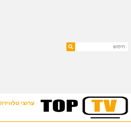
ערוצי טלוויזיה