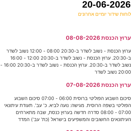
וחות שידור יומיים אחרונים
ל
רוץ הכנסת 08-08-2026
ס
ערוץ הכנסת - נשוב לשדר ב-20:30 08:00 - 12:00 נשוב לשדר
ב-20:30. ערוץ הכנסת - נשוב לשדר ב-20:30 12:00 - 16:00
ח
נשוב לשדר ב-20:30. ערוץ הכנסת - נשוב לשדר ב-20:30 16:00 -
ע
20:0 נשוב לשדר
2
רוץ הכנסת 07-08-2026
נ
סיכום השבוע הפוליטי ברוסית 06:00 - 07:00 סיכום השבוע
פוליטי בשפה הרוסית. מגישה: נועה לביא. כ' עב'. תעודת עיתונאי
0
07:00 - 08:00 סדרה חדשה בערוץ כנסת, שבה מתארחים
עיתונאים החשובים והמשפיעים בישראל (כת' עב') המדד
ע