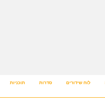
לוח שידורים
סדרות
תוכניות