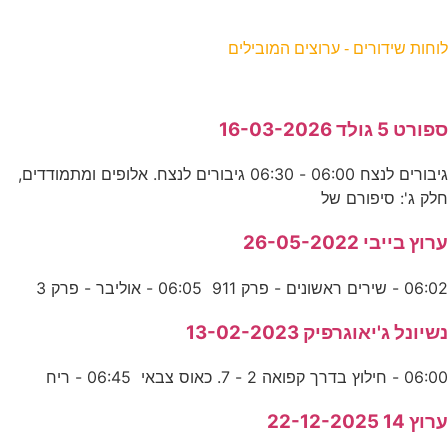
וחות שידורים - ערוצים המובילים
פורט 5 גולד 16-03-2026
גיבורים לנצח 06:00 - 06:30 גיבורים לנצח. אלופים ומתמודדים,
לק ג': סיפורם של
רוץ בייבי 26-05-2022
06:0 - שירים ראשונים - פרק 911 06:05 - אוליבר - פרק 3
שיונל ג'יאוגרפיק 13-02-2023
06:0 - חילוץ בדרך קפואה 2 - 7. כאוס צבאי 06:45 - ריח
רוץ 14 22-12-2025